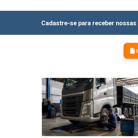
Cadastre-se para receber nossas 
B