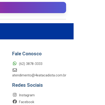
Fale Conosco
(62) 3878-3333
atendimento@4eatacadista.com.br
Redes Sociais
Instagram
Facebook