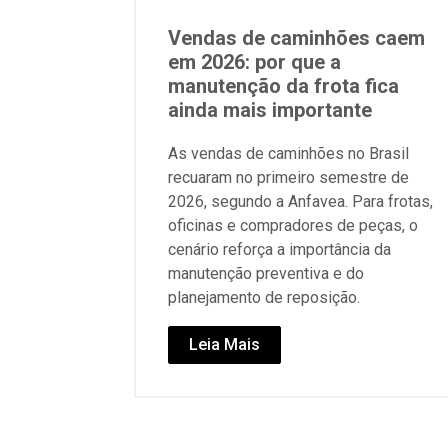
Vendas de caminhões caem
em 2026: por que a
manutenção da frota fica
ainda mais importante
As vendas de caminhões no Brasil
recuaram no primeiro semestre de
2026, segundo a Anfavea. Para frotas,
oficinas e compradores de peças, o
cenário reforça a importância da
manutenção preventiva e do
planejamento de reposição.
Leia Mais