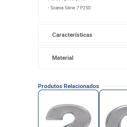
- Scania Série 7 P250
Características
Material
Produtos Relacionados