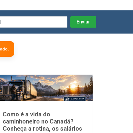
zado.
Como é a vida do
caminhoneiro no Canadá?
Conheça a rotina, os salários