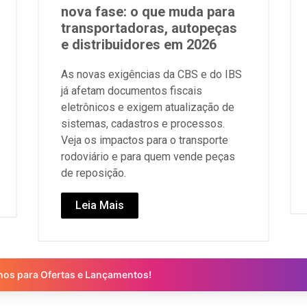
nova fase: o que muda para
transportadoras, autopeças
e distribuidores em 2026
As novas exigências da CBS e do IBS
já afetam documentos fiscais
eletrônicos e exigem atualização de
sistemas, cadastros e processos.
Veja os impactos para o transporte
rodoviário e para quem vende peças
de reposição.
Leia Mais
nos para Ofertas e Lançamentos!