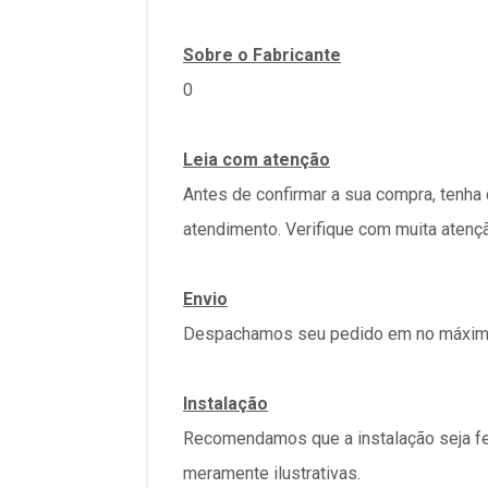
Sobre o Fabricante
0
Leia com atenção
Antes de confirmar a sua compra, tenha
atendimento. Verifique com muita atenç
Envio
Despachamos seu pedido em no máximo 
Instalação
Recomendamos que a instalação seja fe
meramente ilustrativas.