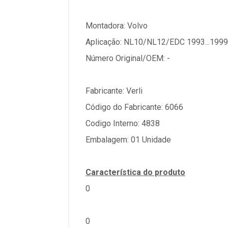
Montadora: Volvo
Aplicação: NL10/NL12/EDC 1993...1999
Número Original/OEM: -
Fabricante: Verli
Código do Fabricante: 6066
Codigo Interno: 4838
Embalagem: 01 Unidade
Característica do produto
0
0