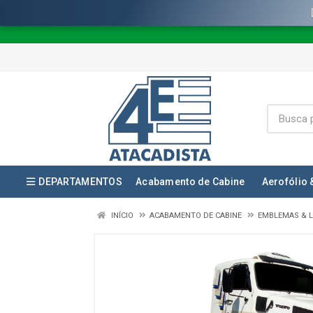
DEPARTAMENTOS
Acabamento de Cabine
Aerofólio 
INÍCIO
ACABAMENTO DE CABINE
EMBLEMAS & L