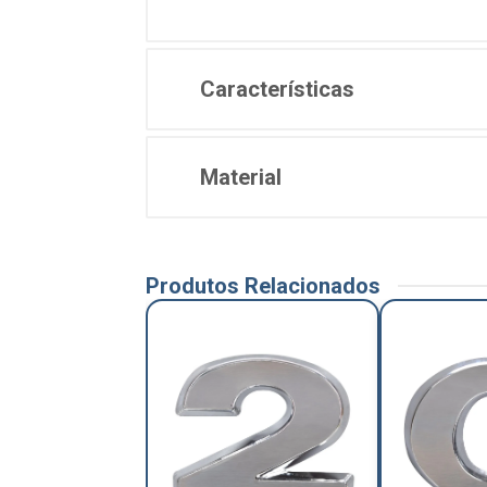
Características
Material
Produtos Relacionados