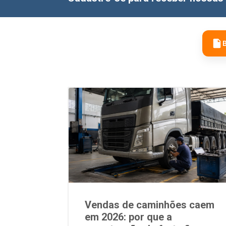
B
Vendas de caminhões caem
em 2026: por que a