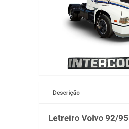
Descrição
Letreiro Volvo 92/95