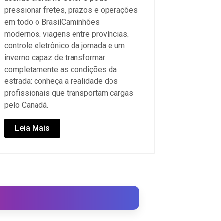
pressionar fretes, prazos e operações
em todo o BrasilCaminhões
modernos, viagens entre províncias,
controle eletrônico da jornada e um
inverno capaz de transformar
completamente as condições da
estrada: conheça a realidade dos
profissionais que transportam cargas
pelo Canadá.
Leia Mais