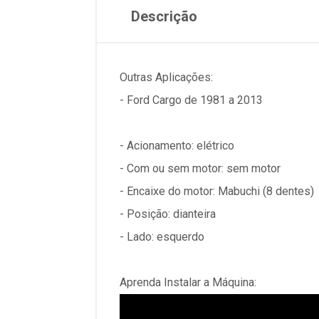
Descrição
Outras Aplicações:
- Ford Cargo de 1981 a 2013
- Acionamento: elétrico
- Com ou sem motor: sem motor
- Encaixe do motor: Mabuchi (8 dentes)
- Posição: dianteira
- Lado: esquerdo
Aprenda Instalar a Máquina: