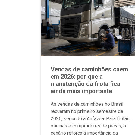
Vendas de caminhões caem
em 2026: por que a
manutenção da frota fica
ainda mais importante
As vendas de caminhões no Brasil
recuaram no primeiro semestre de
2026, segundo a Anfavea. Para frotas,
oficinas e compradores de peças, o
cenário reforça a importância da