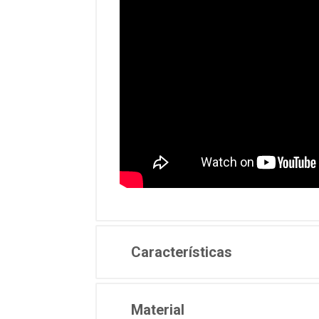
Características
Material