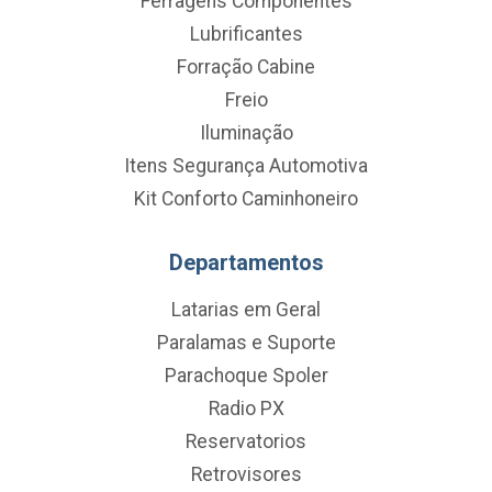
Ferragens Componentes
Lubrificantes
Forração Cabine
Freio
Iluminação
Itens Segurança Automotiva
Kit Conforto Caminhoneiro
Departamentos
Latarias em Geral
Paralamas e Suporte
Parachoque Spoler
Radio PX
Reservatorios
Retrovisores