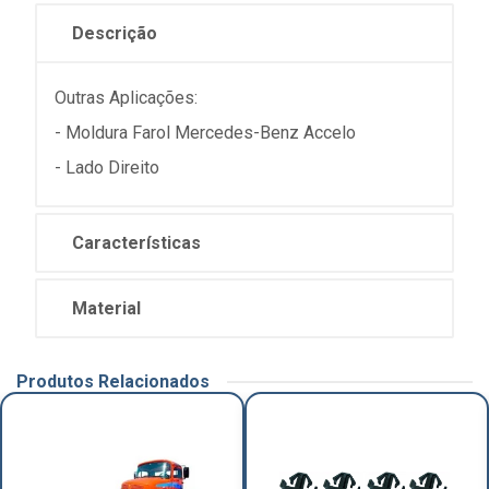
Descrição
Outras Aplicações:
- Moldura Farol Mercedes-Benz Accelo
- Lado Direito
Características
Material
Produtos Relacionados