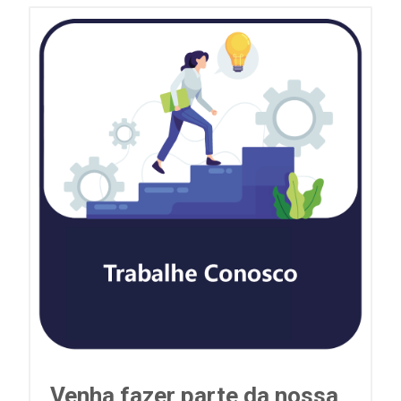
Venha fazer parte da nossa