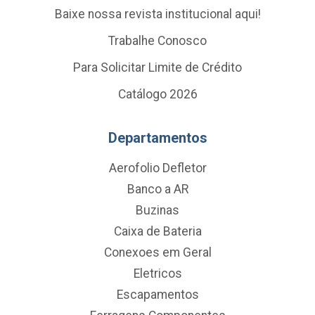
Baixe nossa revista institucional aqui!
Trabalhe Conosco
Para Solicitar Limite de Crédito
Catálogo 2026
Departamentos
Aerofolio Defletor
Banco a AR
Buzinas
Caixa de Bateria
Conexoes em Geral
Eletricos
Escapamentos