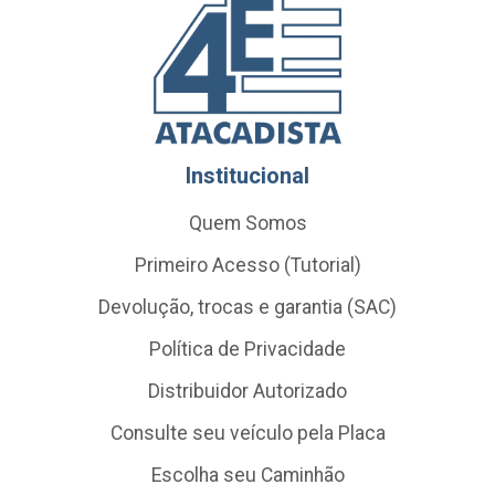
Institucional
Quem Somos
Primeiro Acesso (Tutorial)
Devolução, trocas e garantia (SAC)
Política de Privacidade
Distribuidor Autorizado
Consulte seu veículo pela Placa
Escolha seu Caminhão