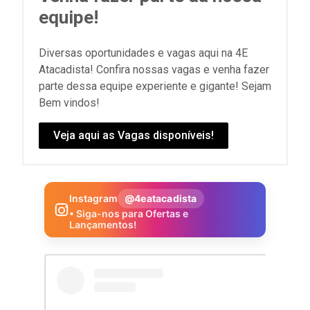
equipe!
Diversas oportunidades e vagas aqui na 4E
Atacadista! Confira nossas vagas e venha fazer
parte dessa equipe experiente e gigante! Sejam
Bem vindos!
Veja aqui as Vagas disponíveis!
Instagram
@4eatacadista
• Siga-nos para Ofertas e
Lançamentos!