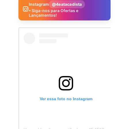
Instagram
@4eatacadista
• Siga-nos para Ofertas e
Lançamentos!
Ver essa foto no Instagram