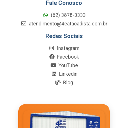
Fale Conosco
(62) 3878-3333
atendimento@4eatacadista.com.br
Redes Sociais
Instagram
Facebook
YouTube
Linkedin
Blog