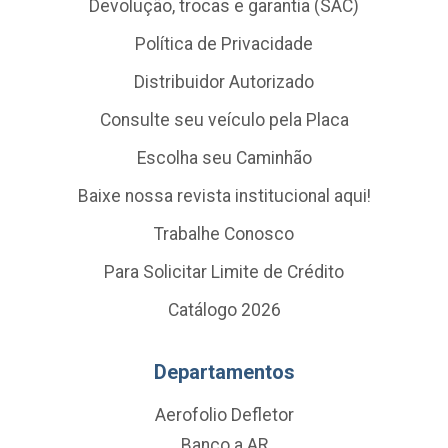
Devolução, trocas e garantia (SAC)
Política de Privacidade
Distribuidor Autorizado
Consulte seu veículo pela Placa
Escolha seu Caminhão
Baixe nossa revista institucional aqui!
Trabalhe Conosco
Para Solicitar Limite de Crédito
Catálogo 2026
Departamentos
Aerofolio Defletor
Banco a AR