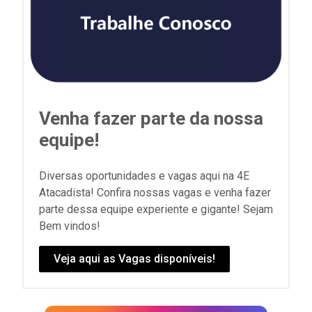
Venha fazer parte da nossa
equipe!
Diversas oportunidades e vagas aqui na 4E
Atacadista! Confira nossas vagas e venha fazer
parte dessa equipe experiente e gigante! Sejam
Bem vindos!
Veja aqui as Vagas disponíveis!