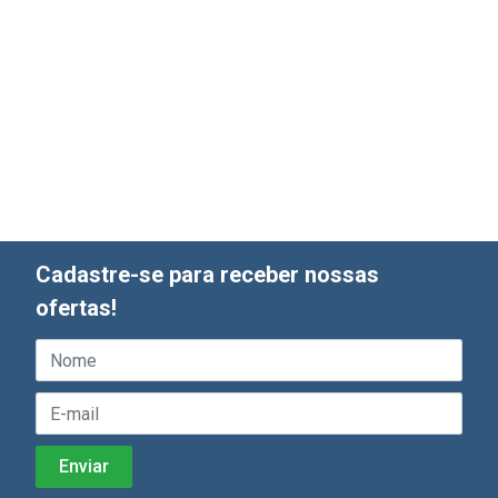
Cadastre-se para receber nossas
ofertas!