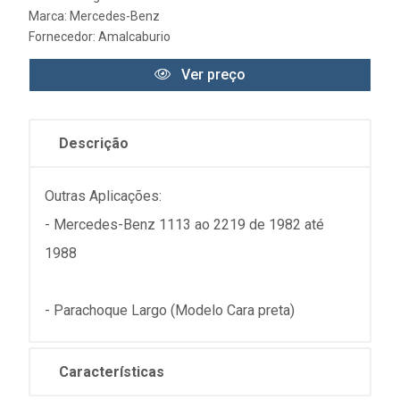
Marca:
Mercedes-Benz
Fornecedor:
Amalcaburio
Ver preço
Descrição
Outras Aplicações:
- Mercedes-Benz 1113 ao 2219 de 1982 até
1988
- Parachoque Largo (Modelo Cara preta)
Características