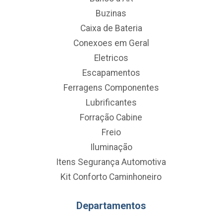
Buzinas
Caixa de Bateria
Conexoes em Geral
Eletricos
Escapamentos
Ferragens Componentes
Lubrificantes
Forração Cabine
Freio
Iluminação
Itens Segurança Automotiva
Kit Conforto Caminhoneiro
Departamentos