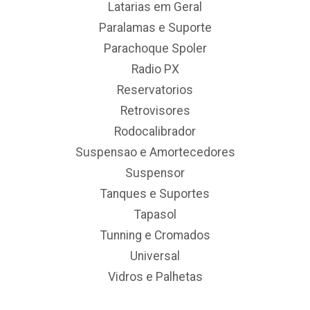
Latarias em Geral
Paralamas e Suporte
Parachoque Spoler
Radio PX
Reservatorios
Retrovisores
Rodocalibrador
Suspensao e Amortecedores
Suspensor
Tanques e Suportes
Tapasol
Tunning e Cromados
Universal
Vidros e Palhetas