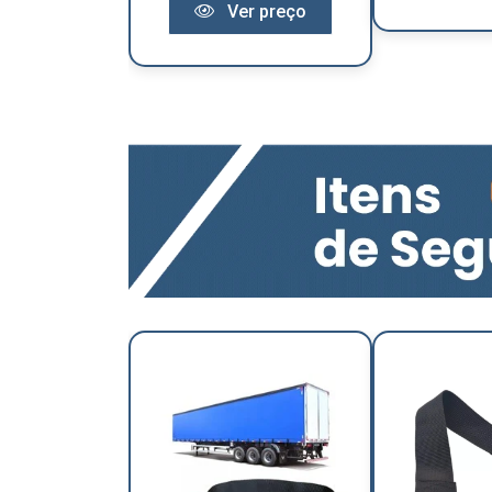
Ver preço