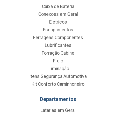
Caixa de Bateria
Conexoes em Geral
Eletricos
Escapamentos
Ferragens Componentes
Lubrificantes
Forração Cabine
Freio
Iluminação
Itens Segurança Automotiva
Kit Conforto Caminhoneiro
Departamentos
Latarias em Geral