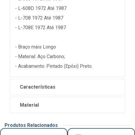
- L-608D 1972 Até 1987
- L-708 1972 Até 1987
- L-708E 1972 Até 1987
- Braço mais Longo
- Material: Aço Carbono;
- Acabamento: Pintado (Epóxi) Preto.
Características
Material
Produtos Relacionados