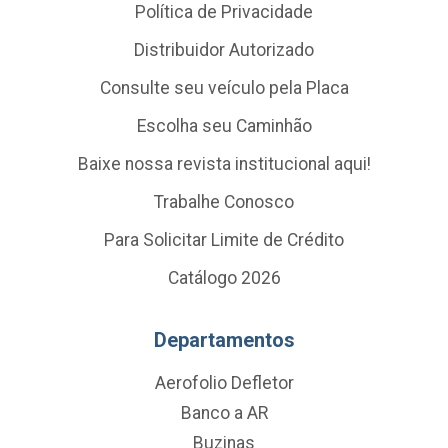
Política de Privacidade
Distribuidor Autorizado
Consulte seu veículo pela Placa
Escolha seu Caminhão
Baixe nossa revista institucional aqui!
Trabalhe Conosco
Para Solicitar Limite de Crédito
Catálogo 2026
Departamentos
Aerofolio Defletor
Banco a AR
Buzinas