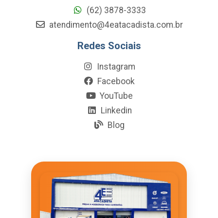
(62) 3878-3333
atendimento@4eatacadista.com.br
Redes Sociais
Instagram
Facebook
YouTube
Linkedin
Blog