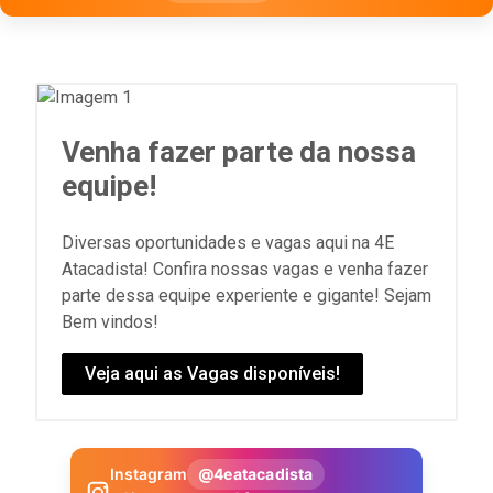
Venha fazer parte da nossa
equipe!
Diversas oportunidades e vagas aqui na 4E
Atacadista! Confira nossas vagas e venha fazer
parte dessa equipe experiente e gigante! Sejam
Bem vindos!
Veja aqui as Vagas disponíveis!
Instagram
@4eatacadista