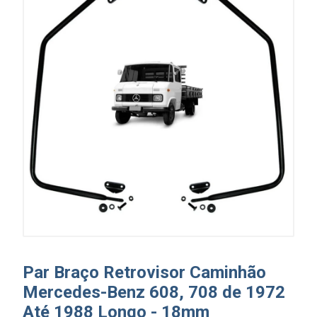
Par Braço Retrovisor Caminhão
Mercedes-Benz 608, 708 de 1972
Até 1988 Longo - 18mm