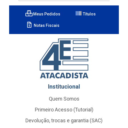
Meus Pedidos
Títulos
Notas Fiscais
Institucional
Quem Somos
Primeiro Acesso (Tutorial)
Devolução, trocas e garantia (SAC)