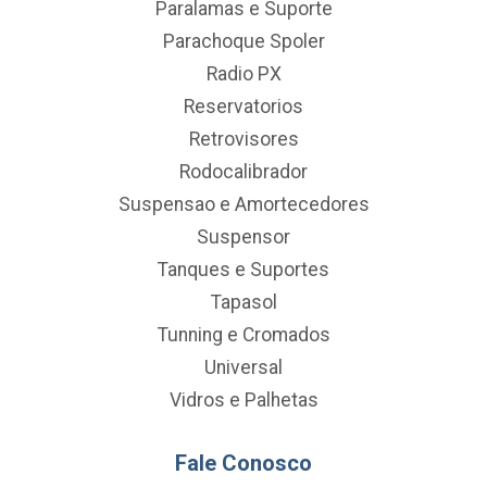
Paralamas e Suporte
Parachoque Spoler
Radio PX
Reservatorios
Retrovisores
Rodocalibrador
Suspensao e Amortecedores
Suspensor
Tanques e Suportes
Tapasol
Tunning e Cromados
Universal
Vidros e Palhetas
Fale Conosco