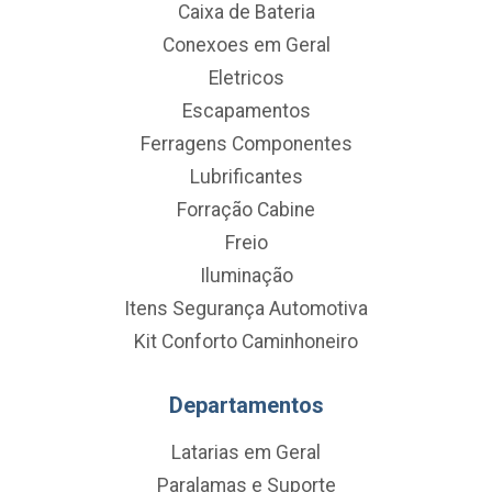
Caixa de Bateria
Conexoes em Geral
Eletricos
Escapamentos
Ferragens Componentes
Lubrificantes
Forração Cabine
Freio
Iluminação
Itens Segurança Automotiva
Kit Conforto Caminhoneiro
Departamentos
Latarias em Geral
Paralamas e Suporte