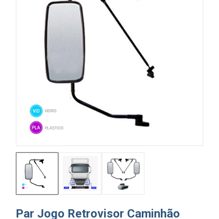
Par Jogo Retrovisor Caminhão