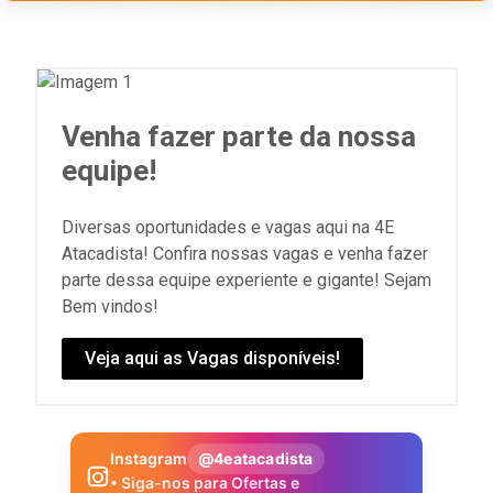
Venha fazer parte da nossa
equipe!
Diversas oportunidades e vagas aqui na 4E
Atacadista! Confira nossas vagas e venha fazer
parte dessa equipe experiente e gigante! Sejam
Bem vindos!
Veja aqui as Vagas disponíveis!
Instagram
@4eatacadista
• Siga-nos para Ofertas e