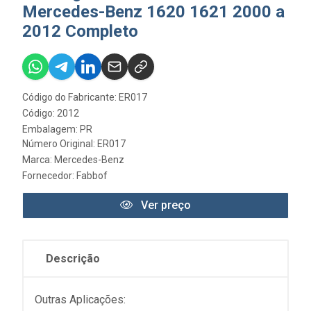
Mercedes-Benz 1620 1621 2000 a
2012 Completo
Código do Fabricante: ER017
Código: 2012
Embalagem: PR
Número Original: ER017
Marca:
Mercedes-Benz
Fornecedor:
Fabbof
Ver preço
Descrição
Outras Aplicações: