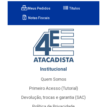
Meus Pedidos
Títulos
Notas Fiscais
Institucional
Quem Somos
Primeiro Acesso (Tutorial)
Devolução, trocas e garantia (SAC)
Política de Privacidade