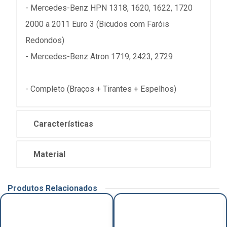
- Mercedes-Benz HPN 1318, 1620, 1622, 1720
2000 a 2011 Euro 3 (Bicudos com Faróis
Redondos)
- Mercedes-Benz Atron 1719, 2423, 2729
- Completo (Braços + Tirantes + Espelhos)
Características
Material
Produtos Relacionados