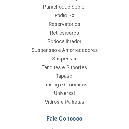
Parachoque Spoler
Radio PX
Reservatorios
Retrovisores
Rodocalibrador
Suspensao e Amortecedores
Suspensor
Tanques e Suportes
Tapasol
Tunning e Cromados
Universal
Vidros e Palhetas
Fale Conosco