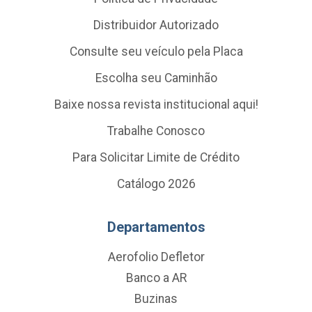
Distribuidor Autorizado
Consulte seu veículo pela Placa
Escolha seu Caminhão
Baixe nossa revista institucional aqui!
Trabalhe Conosco
Para Solicitar Limite de Crédito
Catálogo 2026
Departamentos
Aerofolio Defletor
Banco a AR
Buzinas