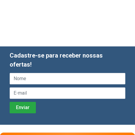
Cadastre-se para receber nossas
ofertas!