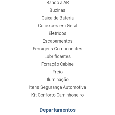
Banco a AR
Buzinas
Caixa de Bateria
Conexoes em Geral
Eletricos
Escapamentos
Ferragens Componentes
Lubrificantes
Forração Cabine
Freio
Iluminação
Itens Segurança Automotiva
Kit Conforto Caminhoneiro
Departamentos