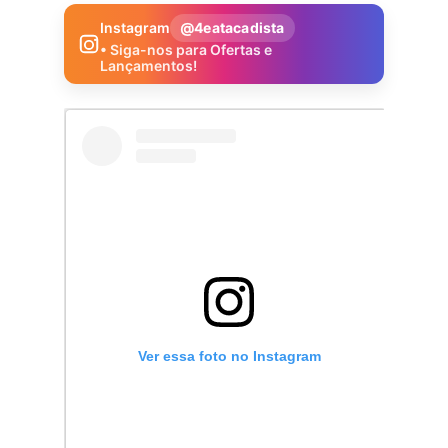
Instagram
@4eatacadista
• Siga-nos para Ofertas e
Lançamentos!
Ver essa foto no Instagram