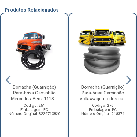
Produtos Relacionados
Borracha (Guarnição)
Borracha (Guarnição)
Para-brisa Caminhão
Para-brisa Caminhão
Mercedes-Benz 1113 ...
Volkswagen todos ca...
Código: 261
Código: 270
Embalagem: PC
Embalagem: PC
Número Original: 3226710820
Número Original: 218371