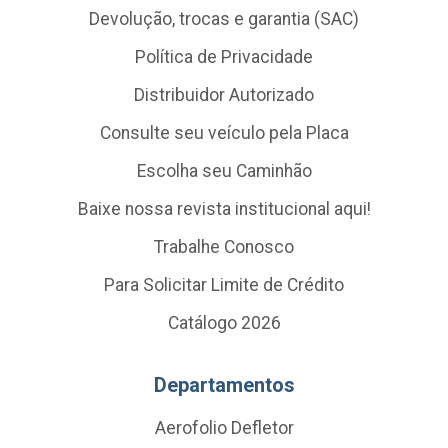
Devolução, trocas e garantia (SAC)
Política de Privacidade
Distribuidor Autorizado
Consulte seu veículo pela Placa
Escolha seu Caminhão
Baixe nossa revista institucional aqui!
Trabalhe Conosco
Para Solicitar Limite de Crédito
Catálogo 2026
Departamentos
Aerofolio Defletor