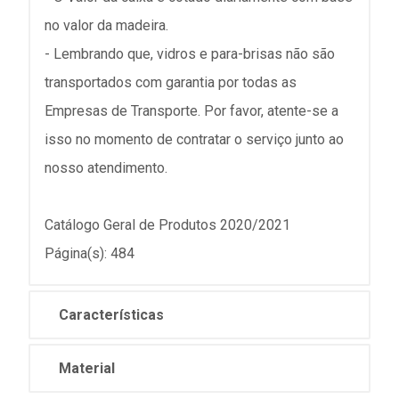
no valor da madeira.
- Lembrando que, vidros e para-brisas não são
transportados com garantia por todas as
Empresas de Transporte. Por favor, atente-se a
isso no momento de contratar o serviço junto ao
nosso atendimento.
Catálogo Geral de Produtos 2020/2021
Página(s): 484
Características
Material