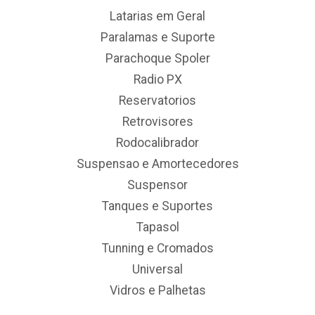
Latarias em Geral
Paralamas e Suporte
Parachoque Spoler
Radio PX
Reservatorios
Retrovisores
Rodocalibrador
Suspensao e Amortecedores
Suspensor
Tanques e Suportes
Tapasol
Tunning e Cromados
Universal
Vidros e Palhetas