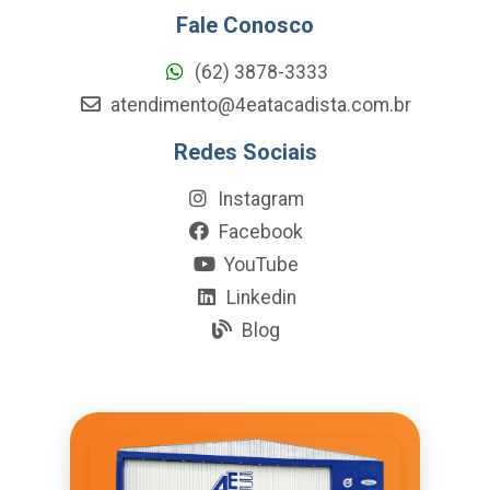
Fale Conosco
(62) 3878-3333
atendimento@4eatacadista.com.br
Redes Sociais
Instagram
Facebook
YouTube
Linkedin
Blog