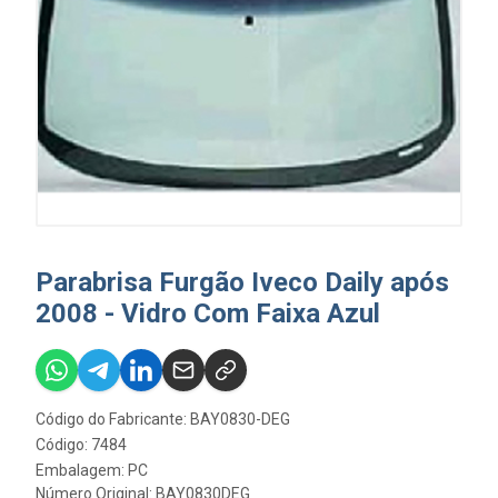
Parabrisa Furgão Iveco Daily após
2008 - Vidro Com Faixa Azul
Código do Fabricante: BAY0830-DEG
Código: 7484
Embalagem: PC
Número Original: BAY0830DEG