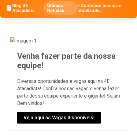
Blog 4E
Últimas
• Conteúdo técnico e
Atacadista
Notícias
atualizado.
Venha fazer parte da nossa
equipe!
Diversas oportunidades e vagas aqui na 4E
Atacadista! Confira nossas vagas e venha fazer
parte dessa equipe experiente e gigante! Sejam
Bem vindos!
Veja aqui as Vagas disponíveis!