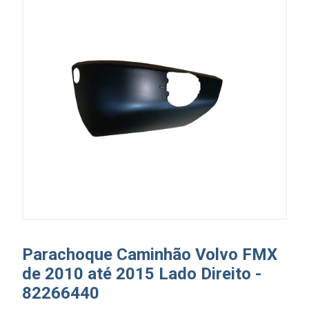
Parachoque Caminhão Volvo FMX
de 2010 até 2015 Lado Direito -
82266440