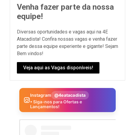
Venha fazer parte da nossa
equipe!
Diversas oportunidades e vagas aqui na 4E
Atacadista! Confira nossas vagas e venha fazer
parte dessa equipe experiente e gigante! Sejam
Bem vindos!
Veja aqui as Vagas disponíveis!
Instagram
@4eatacadista
• Siga-nos para Ofertas e
Lançamentos!