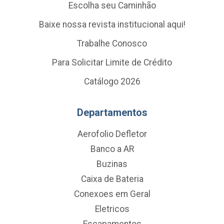
Escolha seu Caminhão
Baixe nossa revista institucional aqui!
Trabalhe Conosco
Para Solicitar Limite de Crédito
Catálogo 2026
Departamentos
Aerofolio Defletor
Banco a AR
Buzinas
Caixa de Bateria
Conexoes em Geral
Eletricos
Escapamentos