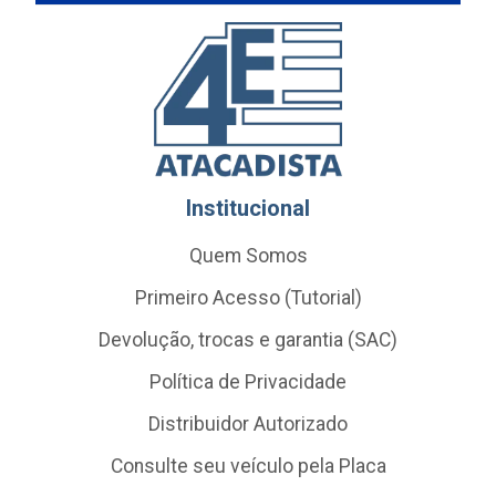
Institucional
Quem Somos
Primeiro Acesso (Tutorial)
Devolução, trocas e garantia (SAC)
Política de Privacidade
Distribuidor Autorizado
Consulte seu veículo pela Placa