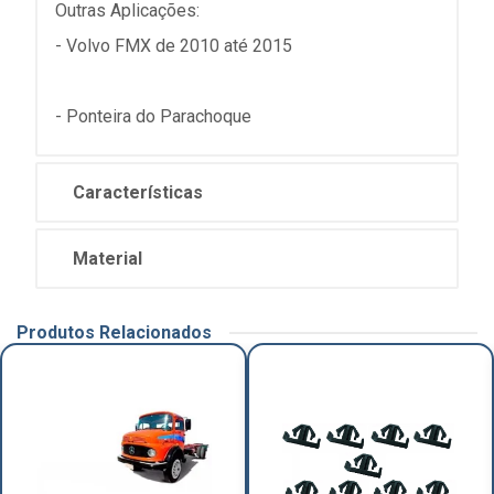
Outras Aplicações:
- Volvo FMX de 2010 até 2015
- Ponteira do Parachoque
Características
Material
Produtos Relacionados