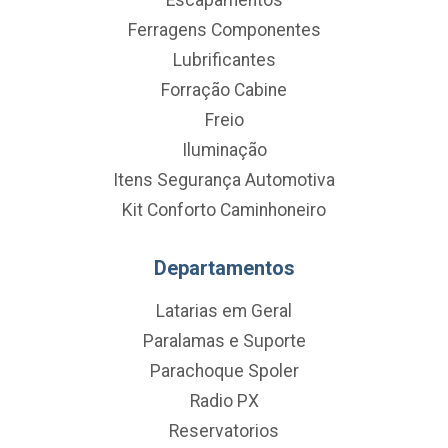
Ferragens Componentes
Lubrificantes
Forração Cabine
Freio
Iluminação
Itens Segurança Automotiva
Kit Conforto Caminhoneiro
Departamentos
Latarias em Geral
Paralamas e Suporte
Parachoque Spoler
Radio PX
Reservatorios