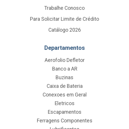
Trabalhe Conosco
Para Solicitar Limite de Crédito
Catálogo 2026
Departamentos
Aerofolio Defletor
Banco a AR
Buzinas
Caixa de Bateria
Conexoes em Geral
Eletricos
Escapamentos
Ferragens Componentes