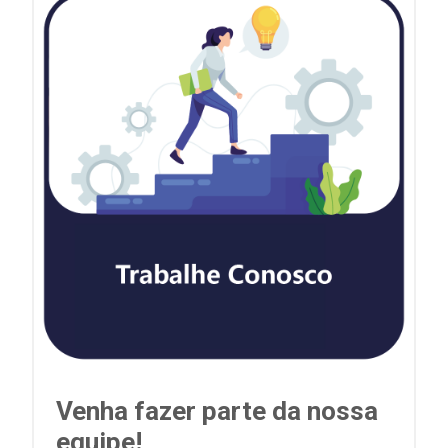
Venha fazer parte da nossa
equipe!