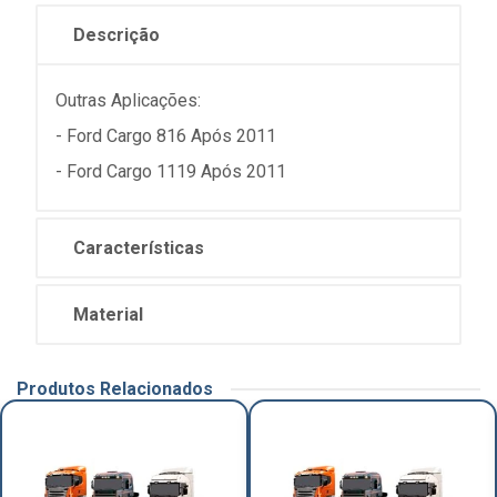
Descrição
Outras Aplicações:
- Ford Cargo 816 Após 2011
- Ford Cargo 1119 Após 2011
Características
Material
Produtos Relacionados