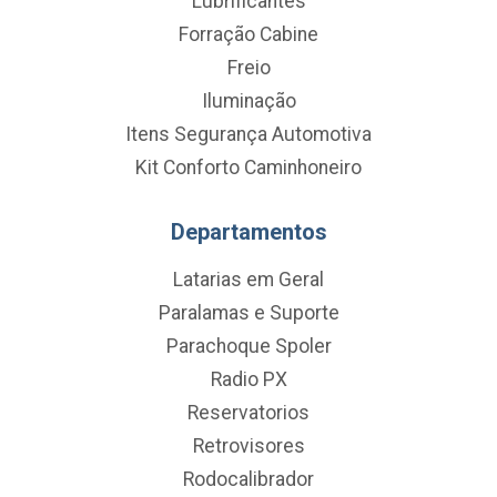
Lubrificantes
Forração Cabine
Freio
Iluminação
Itens Segurança Automotiva
Kit Conforto Caminhoneiro
Departamentos
Latarias em Geral
Paralamas e Suporte
Parachoque Spoler
Radio PX
Reservatorios
Retrovisores
Rodocalibrador