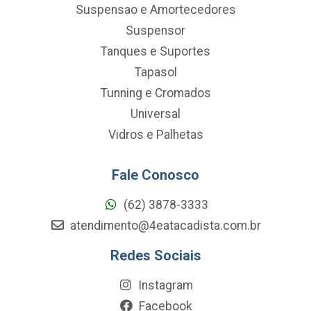
Suspensao e Amortecedores
Suspensor
Tanques e Suportes
Tapasol
Tunning e Cromados
Universal
Vidros e Palhetas
Fale Conosco
(62) 3878-3333
atendimento@4eatacadista.com.br
Redes Sociais
Instagram
Facebook