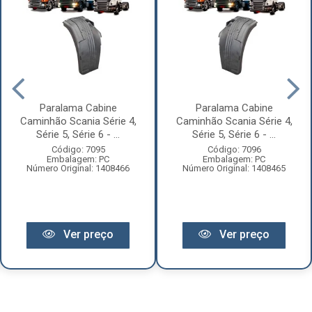
Paralama Cabine
Paralama Cabine
Caminhão Scania Série 4,
Caminhão Scania Série 4,
Série 5, Série 6 - ...
Série 5, Série 6 - ...
Código: 7095
Código: 7096
Embalagem: PC
Embalagem: PC
Número Original: 1408466
Número Original: 1408465
Ver preço
Ver preço