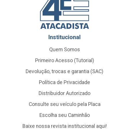
Institucional
Quem Somos
Primeiro Acesso (Tutorial)
Devolução, trocas e garantia (SAC)
Política de Privacidade
Distribuidor Autorizado
Consulte seu veículo pela Placa
Escolha seu Caminhão
Baixe nossa revista institucional aqui!