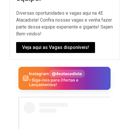
Diversas oportunidades e vagas aqui na 4E
Atacadista! Confira nossas vagas e venha fazer
parte dessa equipe experiente e gigante! Sejam
Bem vindos!
Veja aqui as Vagas disponíveis!
Instagram
@4eatacadista
• Siga-nos para Ofertas e
Lançamentos!