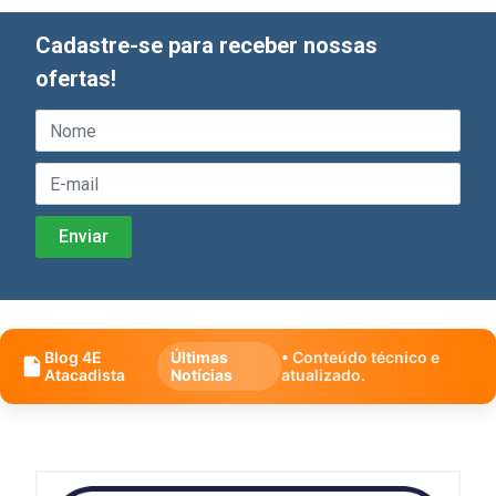
Cadastre-se para receber nossas
ofertas!
Blog 4E
Últimas
• Conteúdo técnico e
Atacadista
Notícias
atualizado.