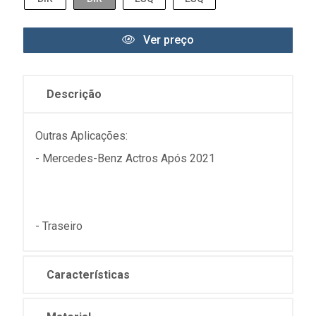
Ver preço
Descrição
Outras Aplicações:
- Mercedes-Benz Actros Após 2021
- Traseiro
Características