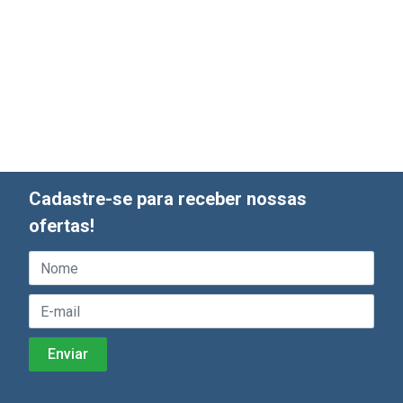
Cadastre-se para receber nossas
ofertas!