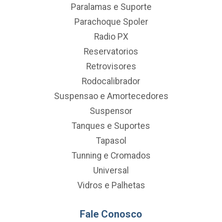
Paralamas e Suporte
Parachoque Spoler
Radio PX
Reservatorios
Retrovisores
Rodocalibrador
Suspensao e Amortecedores
Suspensor
Tanques e Suportes
Tapasol
Tunning e Cromados
Universal
Vidros e Palhetas
Fale Conosco