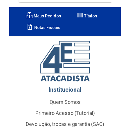
Meus Pedidos
Títulos
Notas Fiscais
Institucional
Quem Somos
Primeiro Acesso (Tutorial)
Devolução, trocas e garantia (SAC)