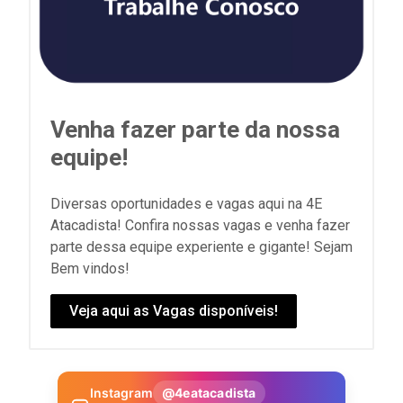
Venha fazer parte da nossa
equipe!
Diversas oportunidades e vagas aqui na 4E
Atacadista! Confira nossas vagas e venha fazer
parte dessa equipe experiente e gigante! Sejam
Bem vindos!
Veja aqui as Vagas disponíveis!
Instagram
@4eatacadista