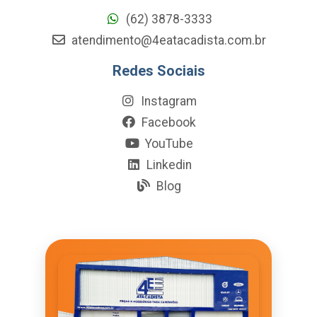
(62) 3878-3333
atendimento@4eatacadista.com.br
Redes Sociais
Instagram
Facebook
YouTube
Linkedin
Blog