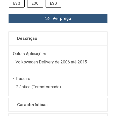
ESQ
ESQ
ESQ
Ver preço
Descrição
Outras Aplicações:
- Volkswagen Delivery de 2006 até 2015
- Traseiro
- Plástico (Termoformado)
Características