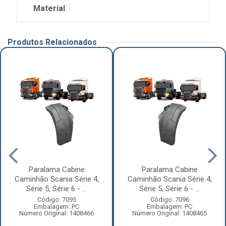
Material
Produtos Relacionados
Paralama Cabine
Paralama Cabine
Caminhão Scania Série 4,
Caminhão Scania Série 4,
Série 5, Série 6 - ...
Série 5, Série 6 - ...
Código: 7095
Código: 7096
Embalagem: PC
Embalagem: PC
Número Original: 1408466
Número Original: 1408465