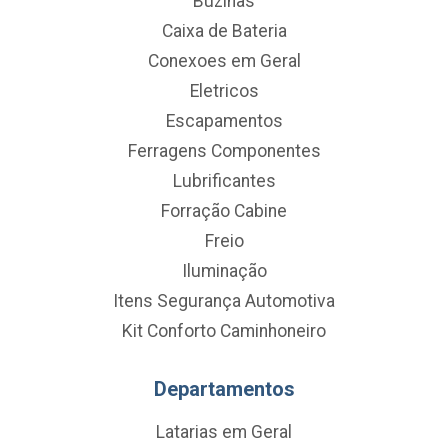
Buzinas
Caixa de Bateria
Conexoes em Geral
Eletricos
Escapamentos
Ferragens Componentes
Lubrificantes
Forração Cabine
Freio
Iluminação
Itens Segurança Automotiva
Kit Conforto Caminhoneiro
Departamentos
Latarias em Geral