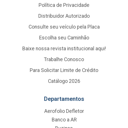
Política de Privacidade
Distribuidor Autorizado
Consulte seu veículo pela Placa
Escolha seu Caminhão
Baixe nossa revista institucional aqui!
Trabalhe Conosco
Para Solicitar Limite de Crédito
Catálogo 2026
Departamentos
Aerofolio Defletor
Banco a AR