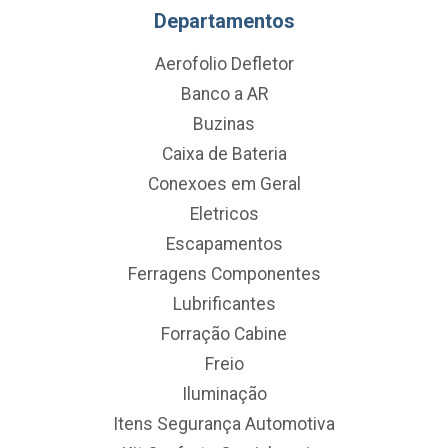
Departamentos
Aerofolio Defletor
Banco a AR
Buzinas
Caixa de Bateria
Conexoes em Geral
Eletricos
Escapamentos
Ferragens Componentes
Lubrificantes
Forração Cabine
Freio
Iluminação
Itens Segurança Automotiva