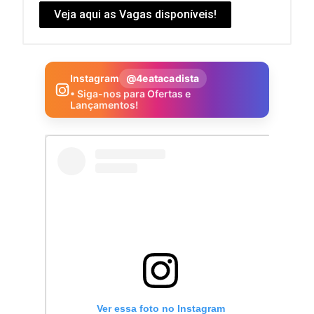
Veja aqui as Vagas disponíveis!
Instagram
@4eatacadista
• Siga-nos para Ofertas e
Lançamentos!
Ver essa foto no Instagram