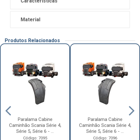
Características
Material
Produtos Relacionados
Paralama Cabine
Paralama Cabine
Caminhão Scania Série 4,
Caminhão Scania Série 4,
Série 5, Série 6 - ...
Série 5, Série 6 - ...
Código: 7095
Código: 7096