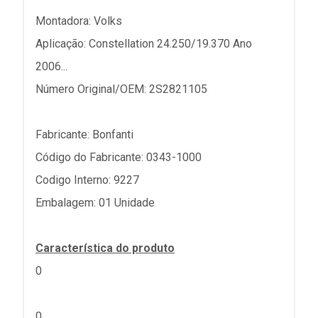
Montadora: Volks
Aplicação: Constellation 24.250/19.370 Ano
2006...
Número Original/OEM: 2S2821105
Fabricante: Bonfanti
Código do Fabricante: 0343-1000
Codigo Interno: 9227
Embalagem: 01 Unidade
Característica do produto
0
0