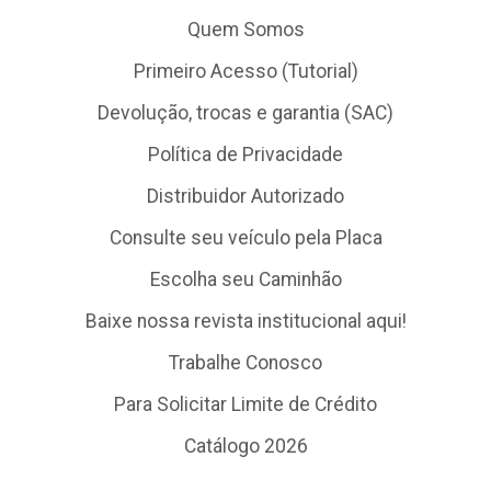
Quem Somos
Primeiro Acesso (Tutorial)
Devolução, trocas e garantia (SAC)
Política de Privacidade
Distribuidor Autorizado
Consulte seu veículo pela Placa
Escolha seu Caminhão
Baixe nossa revista institucional aqui!
Trabalhe Conosco
Para Solicitar Limite de Crédito
Catálogo 2026