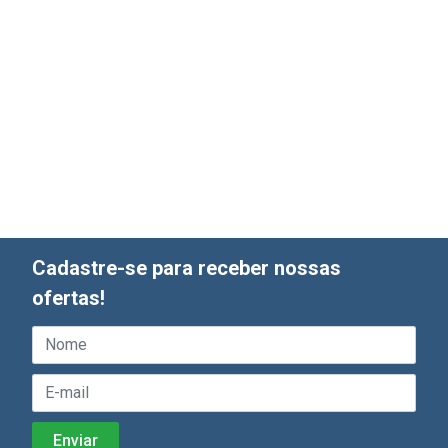
Cadastre-se para receber nossas
ofertas!