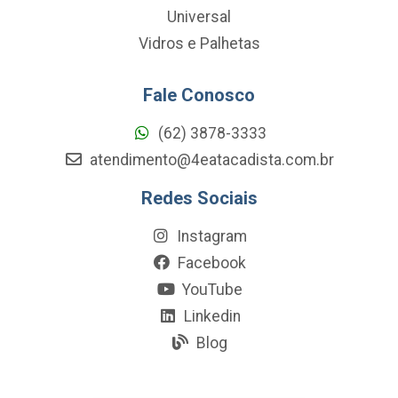
Universal
Vidros e Palhetas
Fale Conosco
(62) 3878-3333
atendimento@4eatacadista.com.br
Redes Sociais
Instagram
Facebook
YouTube
Linkedin
Blog