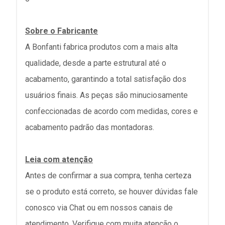
Sobre o Fabricante
A Bonfanti fabrica produtos com a mais alta
qualidade, desde a parte estrutural até o
acabamento, garantindo a total satisfação dos
usuários finais. As peças são minuciosamente
confeccionadas de acordo com medidas, cores e
acabamento padrão das montadoras.
Leia com atenção
Antes de confirmar a sua compra, tenha certeza
se o produto está correto, se houver dúvidas fale
conosco via Chat ou em nossos canais de
atendimento. Verifique com muita atenção o