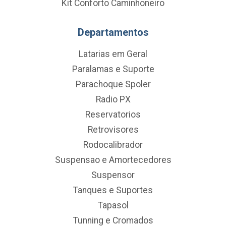
Kit Conforto Caminhoneiro
Departamentos
Latarias em Geral
Paralamas e Suporte
Parachoque Spoler
Radio PX
Reservatorios
Retrovisores
Rodocalibrador
Suspensao e Amortecedores
Suspensor
Tanques e Suportes
Tapasol
Tunning e Cromados