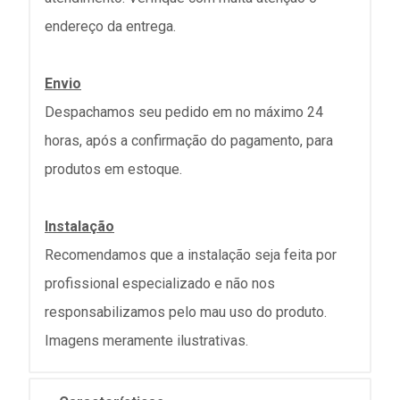
endereço da entrega.
Envio
Despachamos seu pedido em no máximo 24
horas, após a confirmação do pagamento, para
produtos em estoque.
Instalação
Recomendamos que a instalação seja feita por
profissional especializado e não nos
responsabilizamos pelo mau uso do produto.
Imagens meramente ilustrativas.