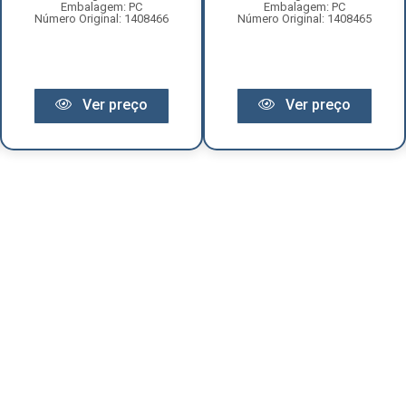
Embalagem: PC
Embalagem: PC
Número Original: 1408466
Número Original: 1408465
Ver preço
Ver preço