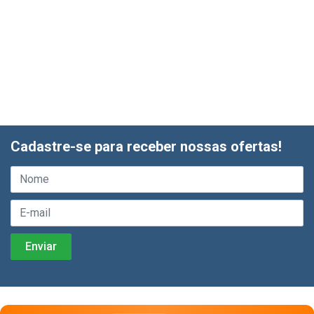
Cadastre-se para receber nossas ofertas!