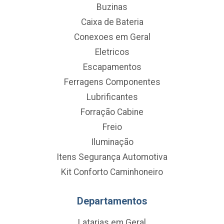
Buzinas
Caixa de Bateria
Conexoes em Geral
Eletricos
Escapamentos
Ferragens Componentes
Lubrificantes
Forração Cabine
Freio
Iluminação
Itens Segurança Automotiva
Kit Conforto Caminhoneiro
Departamentos
Latarias em Geral