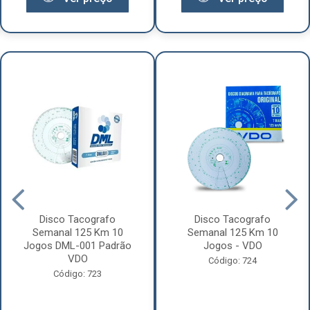
Disco Tacografo
Disco Tacografo
Semanal 125 Km 10
Semanal 125 Km 10
Jogos DML-001 Padrão
Jogos - VDO
VDO
Código: 724
Código: 723