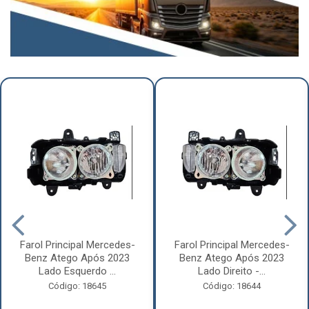
Farol Principal Mercedes-
Farol Principal Mercedes-
Benz Atego Após 2023
Benz Atego Após 2023
Lado Esquerdo ...
Lado Direito -...
Código: 18645
Código: 18644