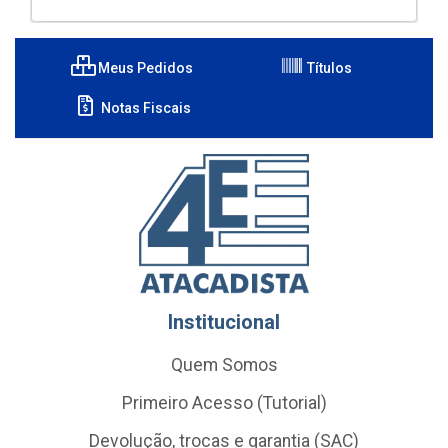
Meus Pedidos
Títulos
Notas Fiscais
Institucional
Quem Somos
Primeiro Acesso (Tutorial)
Devolução, trocas e garantia (SAC)