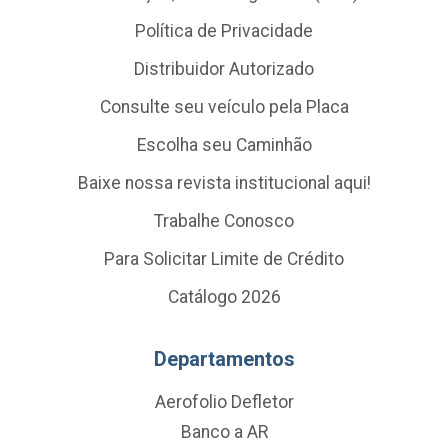
Política de Privacidade
Distribuidor Autorizado
Consulte seu veículo pela Placa
Escolha seu Caminhão
Baixe nossa revista institucional aqui!
Trabalhe Conosco
Para Solicitar Limite de Crédito
Catálogo 2026
Departamentos
Aerofolio Defletor
Banco a AR