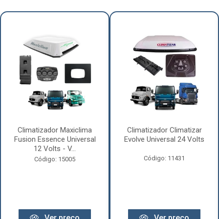
Climatizador Maxiclima
Climatizador Climatizar
Fusion Essence Universal
Evolve Universal 24 Volts
12 Volts - V...
Código: 11431
Código: 15005
Ver preço
Ver preço