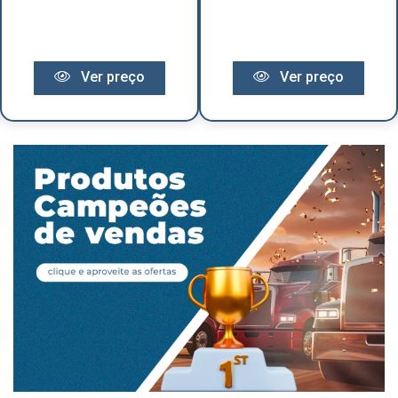
Ver preço
Ver preço