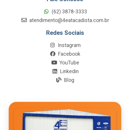
(62) 3878-3333
atendimento@4eatacadista.com.br
Redes Sociais
Instagram
Facebook
YouTube
Linkedin
Blog