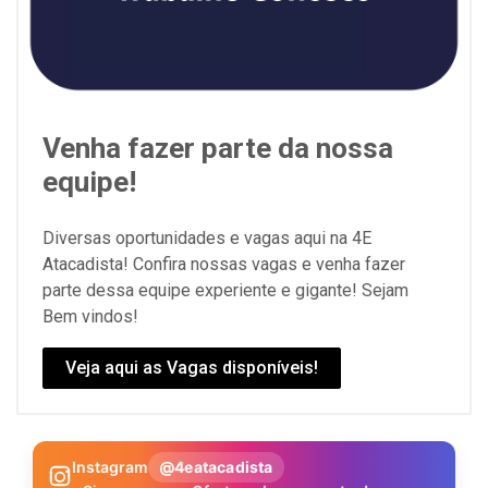
Venha fazer parte da nossa
equipe!
Diversas oportunidades e vagas aqui na 4E
Atacadista! Confira nossas vagas e venha fazer
parte dessa equipe experiente e gigante! Sejam
Bem vindos!
Veja aqui as Vagas disponíveis!
Instagram
@4eatacadista