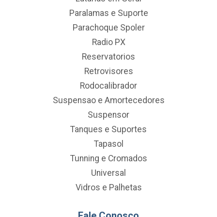
Paralamas e Suporte
Parachoque Spoler
Radio PX
Reservatorios
Retrovisores
Rodocalibrador
Suspensao e Amortecedores
Suspensor
Tanques e Suportes
Tapasol
Tunning e Cromados
Universal
Vidros e Palhetas
Fale Conosco