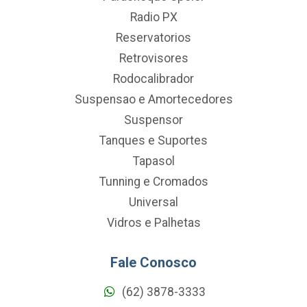
Radio PX
Reservatorios
Retrovisores
Rodocalibrador
Suspensao e Amortecedores
Suspensor
Tanques e Suportes
Tapasol
Tunning e Cromados
Universal
Vidros e Palhetas
Fale Conosco
(62) 3878-3333