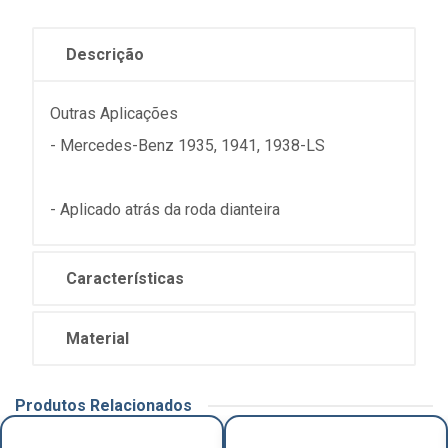
Descrição
Outras Aplicações
- Mercedes-Benz 1935, 1941, 1938-LS
- Aplicado atrás da roda dianteira
Características
Material
Produtos Relacionados