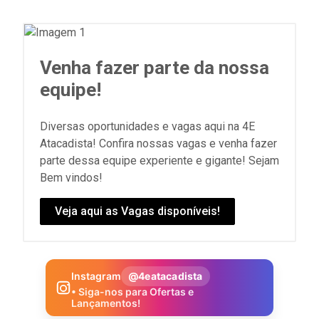
Venha fazer parte da nossa
equipe!
Diversas oportunidades e vagas aqui na 4E
Atacadista! Confira nossas vagas e venha fazer
parte dessa equipe experiente e gigante! Sejam
Bem vindos!
Veja aqui as Vagas disponíveis!
Instagram
@4eatacadista
• Siga-nos para Ofertas e
Lançamentos!