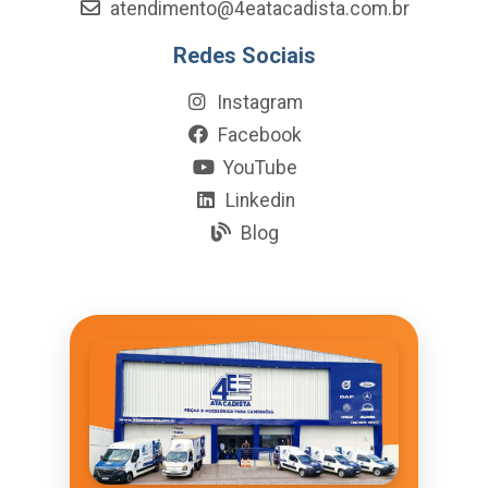
atendimento@4eatacadista.com.br
Redes Sociais
Instagram
Facebook
YouTube
Linkedin
Blog