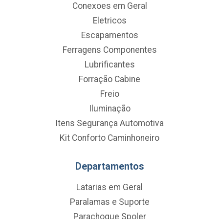
Conexoes em Geral
Eletricos
Escapamentos
Ferragens Componentes
Lubrificantes
Forração Cabine
Freio
Iluminação
Itens Segurança Automotiva
Kit Conforto Caminhoneiro
Departamentos
Latarias em Geral
Paralamas e Suporte
Parachoque Spoler