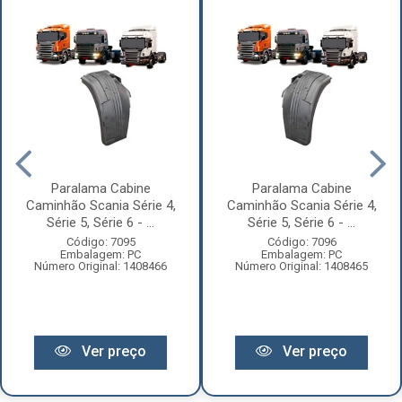
Paralama Cabine
Paralama Cabine
Caminhão Scania Série 4,
Caminhão Scania Série 4,
Série 5, Série 6 - ...
Série 5, Série 6 - ...
Código: 7095
Código: 7096
Embalagem: PC
Embalagem: PC
Número Original: 1408466
Número Original: 1408465
Ver preço
Ver preço