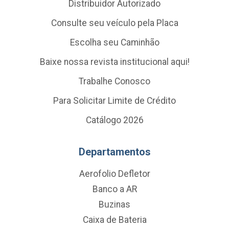
Distribuidor Autorizado
Consulte seu veículo pela Placa
Escolha seu Caminhão
Baixe nossa revista institucional aqui!
Trabalhe Conosco
Para Solicitar Limite de Crédito
Catálogo 2026
Departamentos
Aerofolio Defletor
Banco a AR
Buzinas
Caixa de Bateria