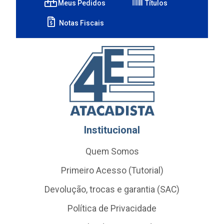
Meus Pedidos
Títulos
Notas Fiscais
Institucional
Quem Somos
Primeiro Acesso (Tutorial)
Devolução, trocas e garantia (SAC)
Política de Privacidade