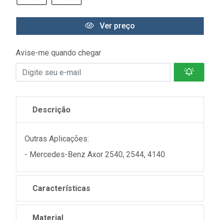
Ver preço
Avise-me quando chegar
Descrição
Outras Aplicações:
- Mercedes-Benz Axor 2540, 2544, 4140
Características
Material