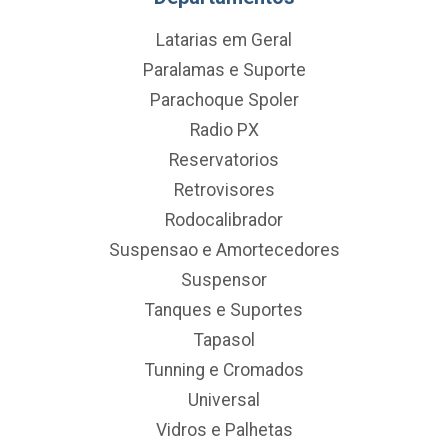
Latarias em Geral
Paralamas e Suporte
Parachoque Spoler
Radio PX
Reservatorios
Retrovisores
Rodocalibrador
Suspensao e Amortecedores
Suspensor
Tanques e Suportes
Tapasol
Tunning e Cromados
Universal
Vidros e Palhetas