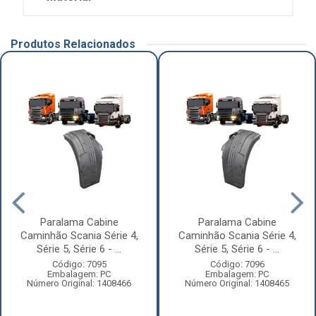
Produtos Relacionados
Paralama Cabine
Paralama Cabine
Caminhão Scania Série 4,
Caminhão Scania Série 4,
Série 5, Série 6 - ...
Série 5, Série 6 - ...
Código: 7095
Código: 7096
Embalagem: PC
Embalagem: PC
Número Original: 1408466
Número Original: 1408465