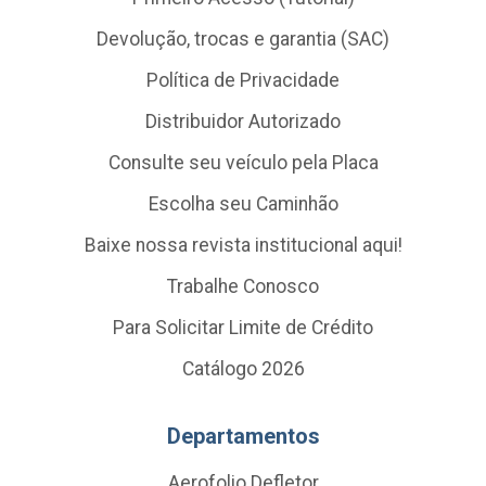
Devolução, trocas e garantia (SAC)
Política de Privacidade
Distribuidor Autorizado
Consulte seu veículo pela Placa
Escolha seu Caminhão
Baixe nossa revista institucional aqui!
Trabalhe Conosco
Para Solicitar Limite de Crédito
Catálogo 2026
Departamentos
Aerofolio Defletor