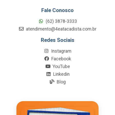
Fale Conosco
(62) 3878-3333
atendimento@4eatacadista.com.br
Redes Sociais
Instagram
Facebook
YouTube
Linkedin
Blog