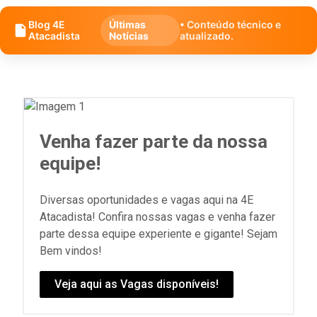
Blog 4E
Últimas
• Conteúdo técnico e
Atacadista
Notícias
atualizado.
Venha fazer parte da nossa
equipe!
Diversas oportunidades e vagas aqui na 4E
Atacadista! Confira nossas vagas e venha fazer
parte dessa equipe experiente e gigante! Sejam
Bem vindos!
Veja aqui as Vagas disponíveis!