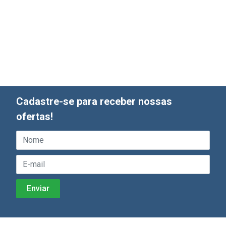
Cadastre-se para receber nossas
ofertas!