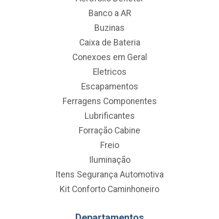
Banco a AR
Buzinas
Caixa de Bateria
Conexoes em Geral
Eletricos
Escapamentos
Ferragens Componentes
Lubrificantes
Forração Cabine
Freio
Iluminação
Itens Segurança Automotiva
Kit Conforto Caminhoneiro
Departamentos