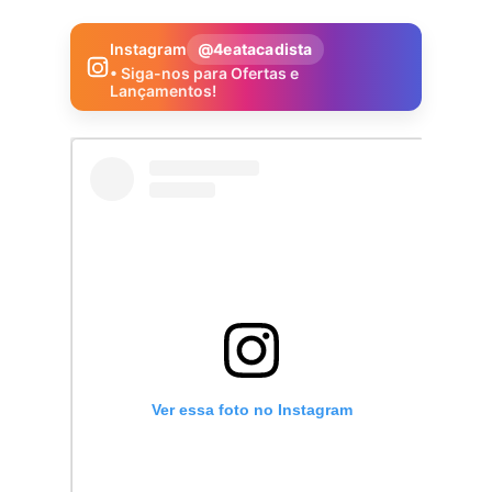
Instagram
@4eatacadista
• Siga-nos para Ofertas e
Lançamentos!
Ver essa foto no Instagram