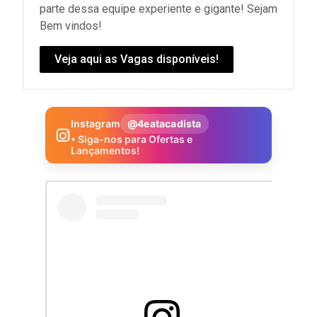
parte dessa equipe experiente e gigante! Sejam
Bem vindos!
Veja aqui as Vagas disponíveis!
Instagram
@4eatacadista
• Siga-nos para Ofertas e
Lançamentos!