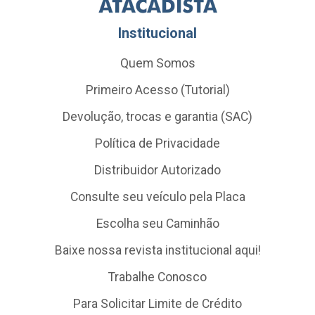
Institucional
Quem Somos
Primeiro Acesso (Tutorial)
Devolução, trocas e garantia (SAC)
Política de Privacidade
Distribuidor Autorizado
Consulte seu veículo pela Placa
Escolha seu Caminhão
Baixe nossa revista institucional aqui!
Trabalhe Conosco
Para Solicitar Limite de Crédito