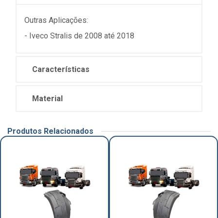
Outras Aplicações:
- Iveco Stralis de 2008 até 2018
Características
Material
Produtos Relacionados