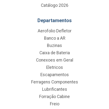
Catálogo 2026
Departamentos
Aerofolio Defletor
Banco a AR
Buzinas
Caixa de Bateria
Conexoes em Geral
Eletricos
Escapamentos
Ferragens Componentes
Lubrificantes
Forração Cabine
Freio