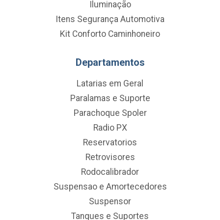
Iluminação
Itens Segurança Automotiva
Kit Conforto Caminhoneiro
Departamentos
Latarias em Geral
Paralamas e Suporte
Parachoque Spoler
Radio PX
Reservatorios
Retrovisores
Rodocalibrador
Suspensao e Amortecedores
Suspensor
Tanques e Suportes