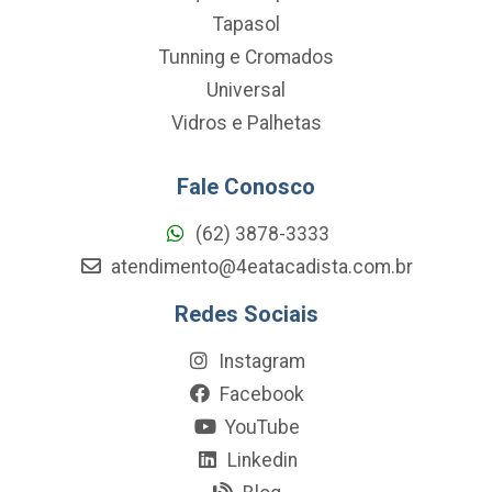
Tapasol
Tunning e Cromados
Universal
Vidros e Palhetas
Fale Conosco
(62) 3878-3333
atendimento@4eatacadista.com.br
Redes Sociais
Instagram
Facebook
YouTube
Linkedin