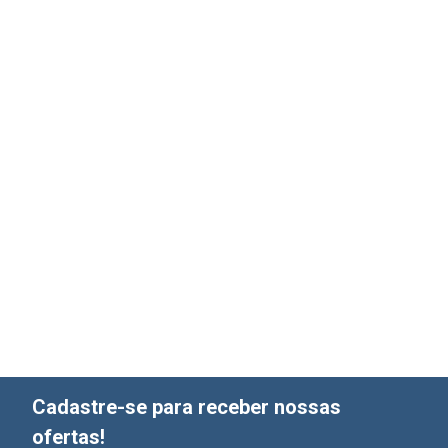
Cadastre-se para receber nossas
ofertas!