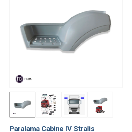
Paralama Cabine IV Stralis