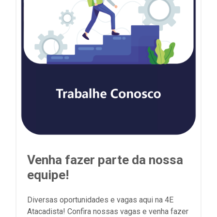
Venha fazer parte da nossa
equipe!
Diversas oportunidades e vagas aqui na 4E
Atacadista! Confira nossas vagas e venha fazer