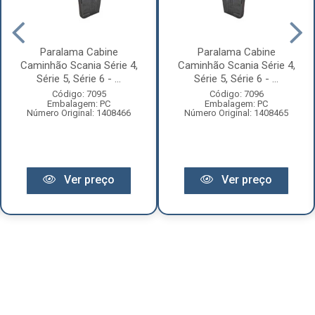
Paralama Cabine
Paralama Cabine
Caminhão Scania Série 4,
Caminhão Scania Série 4,
Série 5, Série 6 - ...
Série 5, Série 6 - ...
Código: 7095
Código: 7096
Embalagem: PC
Embalagem: PC
Número Original: 1408466
Número Original: 1408465
Ver preço
Ver preço