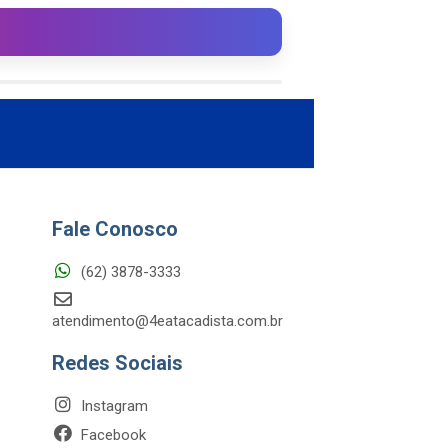
Fale Conosco
(62) 3878-3333
atendimento@4eatacadista.com.br
Redes Sociais
Instagram
Facebook