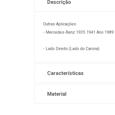
Descrição
Outras Aplicações:
- Mercedes-Benz 1935 1941 Ano 1989 
- Lado Direito (Lado do Carona)
Características
Material