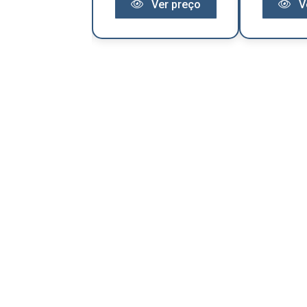
Ver preço
Ver preço
V