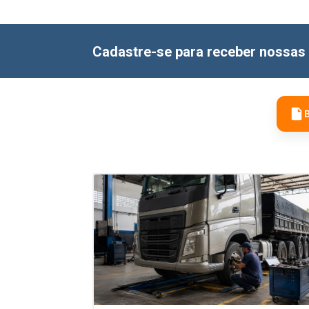
Cadastre-se para receber nossas 
B