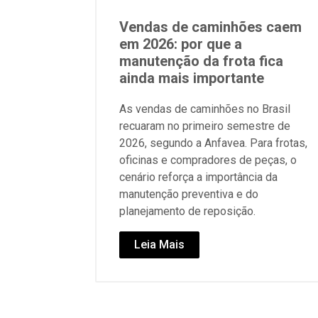
Vendas de caminhões caem
em 2026: por que a
manutenção da frota fica
ainda mais importante
As vendas de caminhões no Brasil
recuaram no primeiro semestre de
2026, segundo a Anfavea. Para frotas,
oficinas e compradores de peças, o
cenário reforça a importância da
manutenção preventiva e do
planejamento de reposição.
Leia Mais