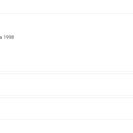
a 1998