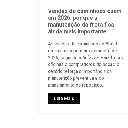
Vendas de caminhões caem
em 2026: por que a
manutenção da frota fica
ainda mais importante
As vendas de caminhões no Brasil
recuaram no primeiro semestre de
2026, segundo a Anfavea. Para frotas,
oficinas e compradores de peças, o
cenário reforça a importância da
manutenção preventiva e do
planejamento de reposição.
Leia Mais