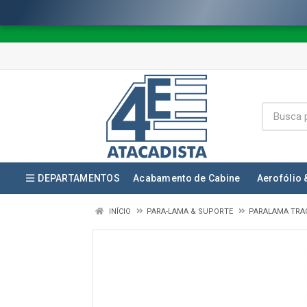
DEPARTAMENTOS
Acabamento de Cabine
Aerofólio 
INÍCIO
PARA-LAMA & SUPORTE
PARALAMA TRA