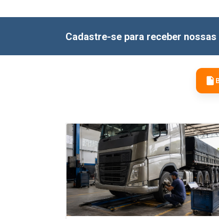
Cadastre-se para receber nossas 
B