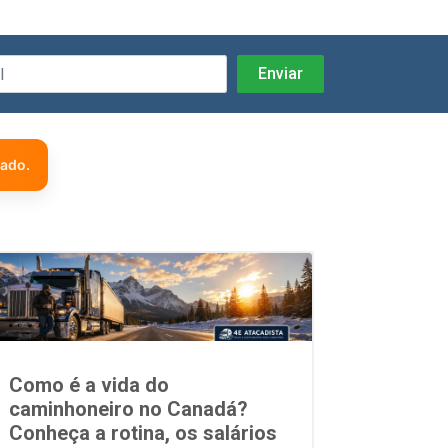
zado.
Como é a vida do
caminhoneiro no Canadá?
Conheça a rotina, os salários