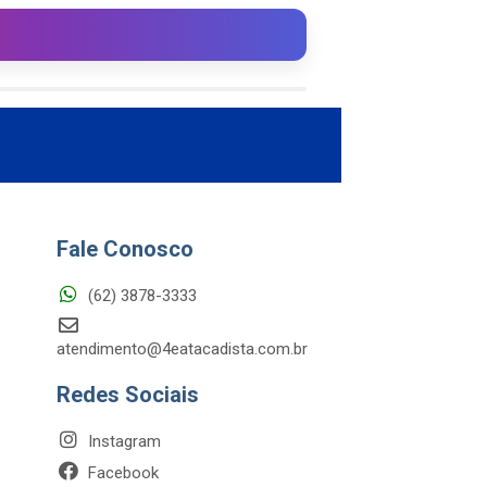
Fale Conosco
(62) 3878-3333
atendimento@4eatacadista.com.br
Redes Sociais
Instagram
Facebook