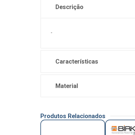
Descrição
-
Características
Material
Produtos Relacionados