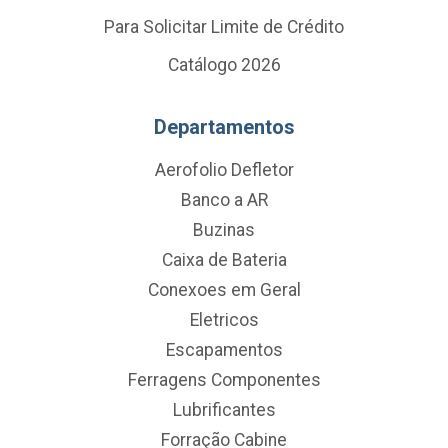
Para Solicitar Limite de Crédito
Catálogo 2026
Departamentos
Aerofolio Defletor
Banco a AR
Buzinas
Caixa de Bateria
Conexoes em Geral
Eletricos
Escapamentos
Ferragens Componentes
Lubrificantes
Forração Cabine