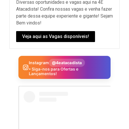
Diversas oportunidades e vagas aqui na 4E
Atacadista! Confira nossas vagas e venha fazer
parte dessa equipe experiente e gigante! Sejam
Bem vindos!
Veja aqui as Vagas disponíveis!
Instagram
@4eatacadista
• Siga-nos para Ofertas e
Lançamentos!