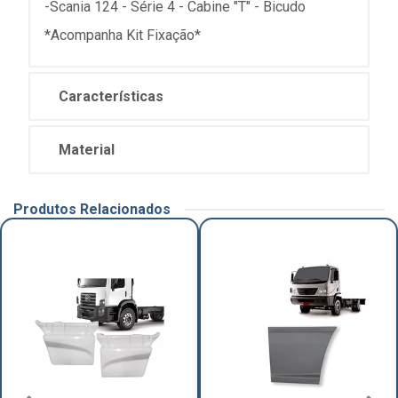
-Scania 124 - Série 4 - Cabine "T" - Bicudo
*Acompanha Kit Fixação*
Características
Material
Produtos Relacionados