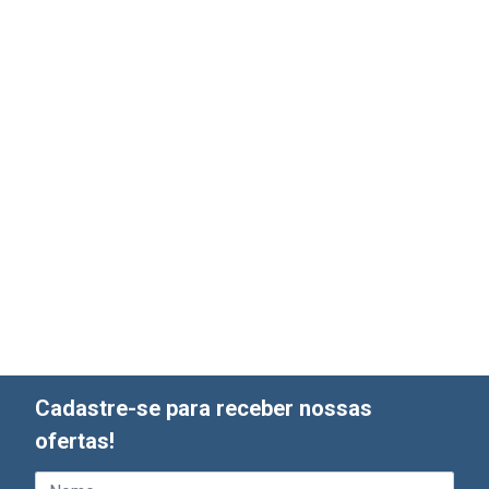
Cadastre-se para receber nossas
ofertas!