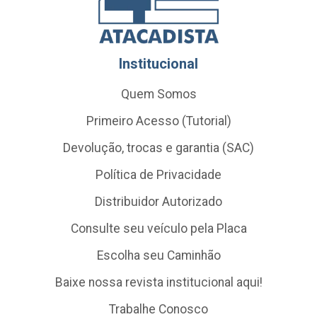
Institucional
Quem Somos
Primeiro Acesso (Tutorial)
Devolução, trocas e garantia (SAC)
Política de Privacidade
Distribuidor Autorizado
Consulte seu veículo pela Placa
Escolha seu Caminhão
Baixe nossa revista institucional aqui!
Trabalhe Conosco