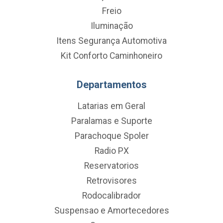
Freio
Iluminação
Itens Segurança Automotiva
Kit Conforto Caminhoneiro
Departamentos
Latarias em Geral
Paralamas e Suporte
Parachoque Spoler
Radio PX
Reservatorios
Retrovisores
Rodocalibrador
Suspensao e Amortecedores