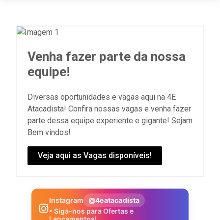
Venha fazer parte da nossa
equipe!
Diversas oportunidades e vagas aqui na 4E
Atacadista! Confira nossas vagas e venha fazer
parte dessa equipe experiente e gigante! Sejam
Bem vindos!
Veja aqui as Vagas disponíveis!
Instagram
@4eatacadista
• Siga-nos para Ofertas e
Lançamentos!