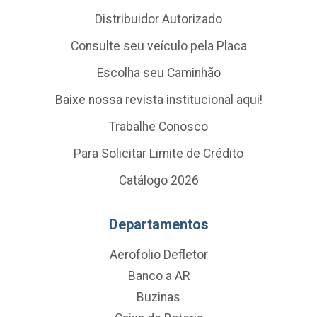
Distribuidor Autorizado
Consulte seu veículo pela Placa
Escolha seu Caminhão
Baixe nossa revista institucional aqui!
Trabalhe Conosco
Para Solicitar Limite de Crédito
Catálogo 2026
Departamentos
Aerofolio Defletor
Banco a AR
Buzinas