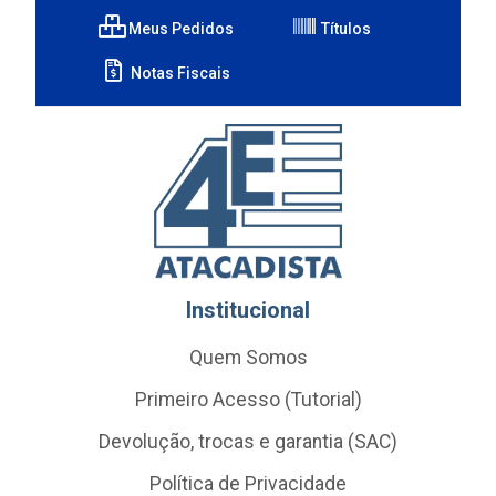
Meus Pedidos
Títulos
Notas Fiscais
Institucional
Quem Somos
Primeiro Acesso (Tutorial)
Devolução, trocas e garantia (SAC)
Política de Privacidade