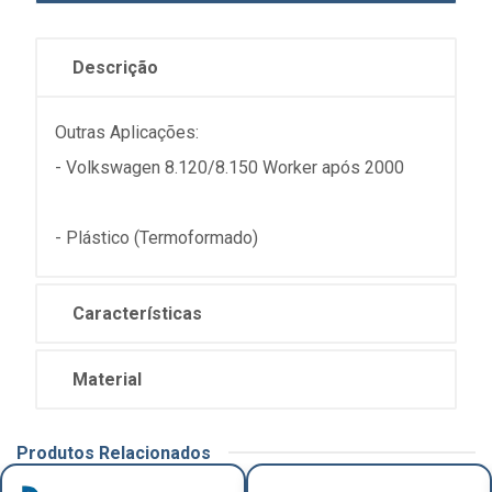
Descrição
Outras Aplicações:
- Volkswagen 8.120/8.150 Worker após 2000
- Plástico (Termoformado)
Características
Material
Produtos Relacionados