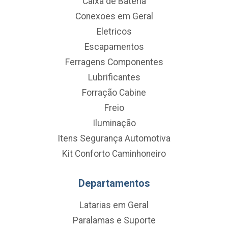
Caixa de Bateria
Conexoes em Geral
Eletricos
Escapamentos
Ferragens Componentes
Lubrificantes
Forração Cabine
Freio
Iluminação
Itens Segurança Automotiva
Kit Conforto Caminhoneiro
Departamentos
Latarias em Geral
Paralamas e Suporte