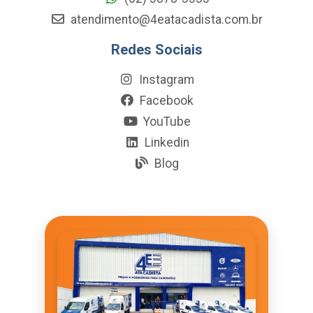
atendimento@4eatacadista.com.br
Redes Sociais
Instagram
Facebook
YouTube
Linkedin
Blog