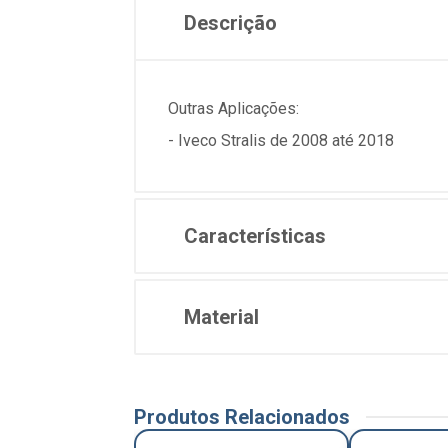
Descrição
Outras Aplicações:
- Iveco Stralis de 2008 até 2018
Características
Material
Produtos Relacionados