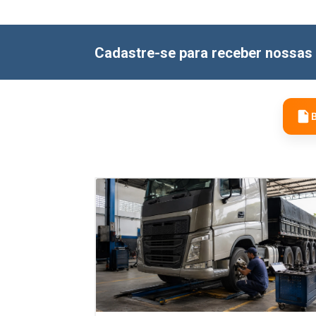
Cadastre-se para receber nossas 
B