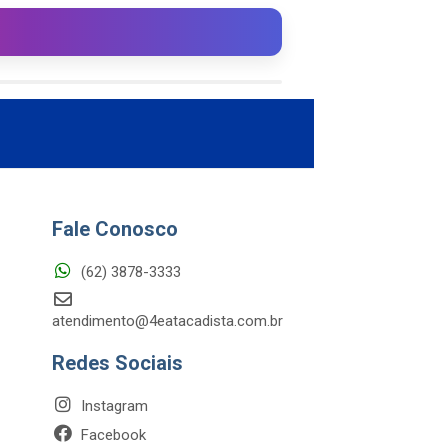
Fale Conosco
(62) 3878-3333
atendimento@4eatacadista.com.br
Redes Sociais
Instagram
Facebook