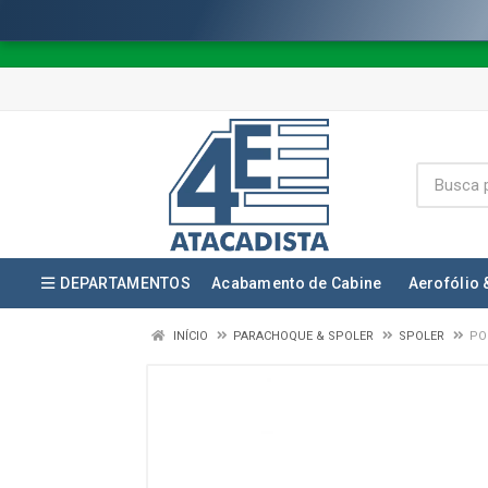
DEPARTAMENTOS
Acabamento de Cabine
Aerofólio 
INÍCIO
PARACHOQUE & SPOLER
SPOLER
PO