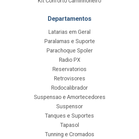
Kit Conforto Caminhoneiro
Departamentos
Latarias em Geral
Paralamas e Suporte
Parachoque Spoler
Radio PX
Reservatorios
Retrovisores
Rodocalibrador
Suspensao e Amortecedores
Suspensor
Tanques e Suportes
Tapasol
Tunning e Cromados