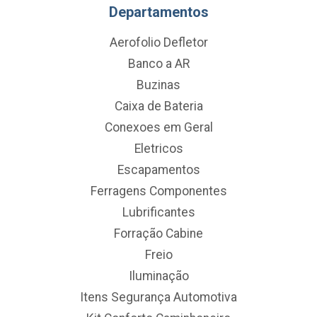
Departamentos
Aerofolio Defletor
Banco a AR
Buzinas
Caixa de Bateria
Conexoes em Geral
Eletricos
Escapamentos
Ferragens Componentes
Lubrificantes
Forração Cabine
Freio
Iluminação
Itens Segurança Automotiva