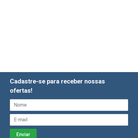
Cadastre-se para receber nossas
ofertas!