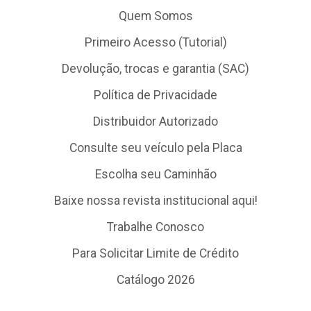
Quem Somos
Primeiro Acesso (Tutorial)
Devolução, trocas e garantia (SAC)
Política de Privacidade
Distribuidor Autorizado
Consulte seu veículo pela Placa
Escolha seu Caminhão
Baixe nossa revista institucional aqui!
Trabalhe Conosco
Para Solicitar Limite de Crédito
Catálogo 2026