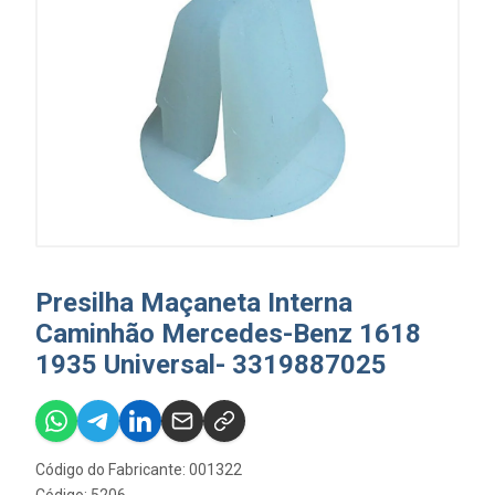
Presilha Maçaneta Interna
Caminhão Mercedes-Benz 1618
1935 Universal- 3319887025
Código do Fabricante: 001322
Código: 5206