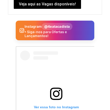
Veja aqui as Vagas disponíveis!
Instagram
@4eatacadista
• Siga-nos para Ofertas e
Lançamentos!
Ver essa foto no Instagram