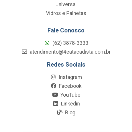
Universal
Vidros e Palhetas
Fale Conosco
(62) 3878-3333
atendimento@4eatacadista.com.br
Redes Sociais
Instagram
Facebook
YouTube
Linkedin
Blog