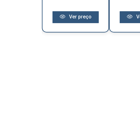
Ver preço
Ver preço
V