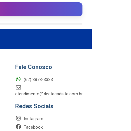
Fale Conosco
(62) 3878-3333
atendimento@4eatacadista.com.br
Redes Sociais
Instagram
Facebook