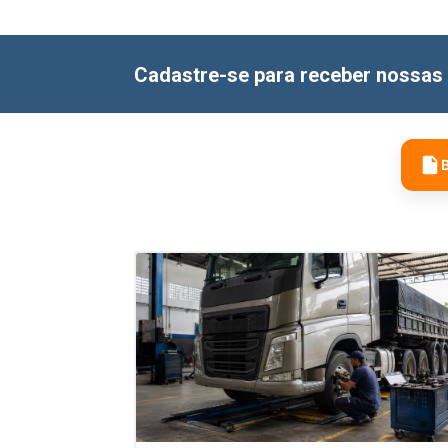
Cadastre-se para receber nossas 
B