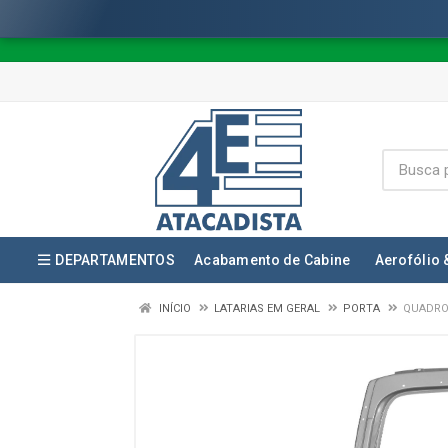
DEPARTAMENTOS
Acabamento de Cabine
Aerofólio 
INÍCIO
LATARIAS EM GERAL
PORTA
QUADRO