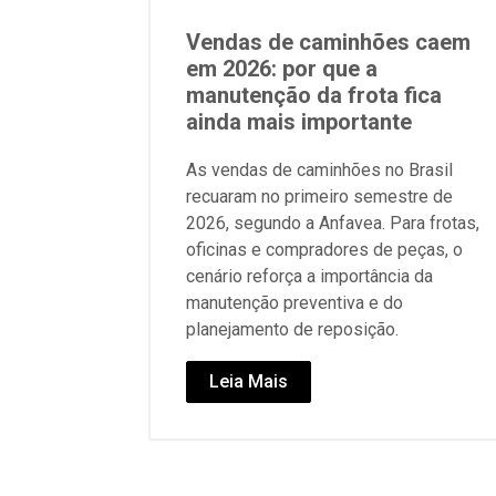
Vendas de caminhões caem
em 2026: por que a
manutenção da frota fica
ainda mais importante
As vendas de caminhões no Brasil
recuaram no primeiro semestre de
2026, segundo a Anfavea. Para frotas,
oficinas e compradores de peças, o
cenário reforça a importância da
manutenção preventiva e do
planejamento de reposição.
Leia Mais