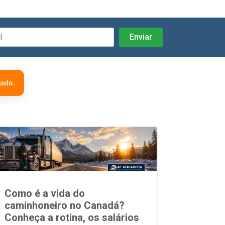
zado.
Como é a vida do
caminhoneiro no Canadá?
Conheça a rotina, os salários