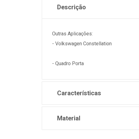
Descrição
Outras Aplicações:
- Volkswagen Constellation
- Quadro Porta
Características
Material