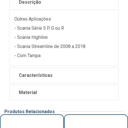
Descrição
Outras Aplicações:
- Scania Série 5 P, G ou R
- Scania Highline
- Scania Streamline de 2008 a 2018
- Com Tampa
Características
Material
Produtos Relacionados