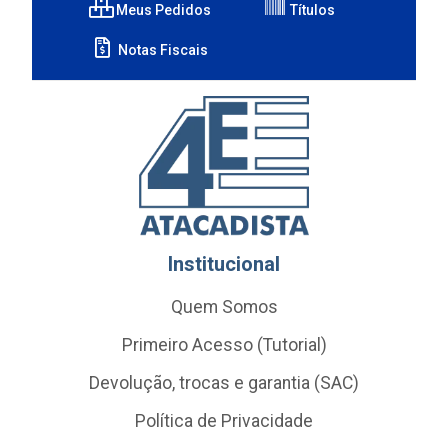
Meus Pedidos
Títulos
Notas Fiscais
Institucional
Quem Somos
Primeiro Acesso (Tutorial)
Devolução, trocas e garantia (SAC)
Política de Privacidade