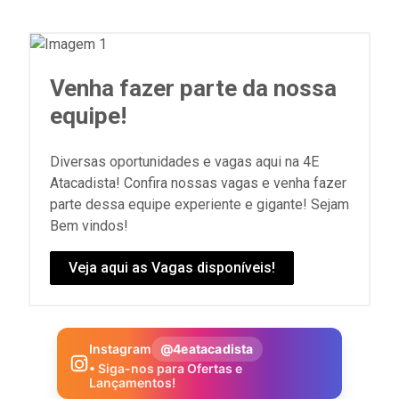
Venha fazer parte da nossa
equipe!
Diversas oportunidades e vagas aqui na 4E
Atacadista! Confira nossas vagas e venha fazer
parte dessa equipe experiente e gigante! Sejam
Bem vindos!
Veja aqui as Vagas disponíveis!
Instagram
@4eatacadista
• Siga-nos para Ofertas e
Lançamentos!