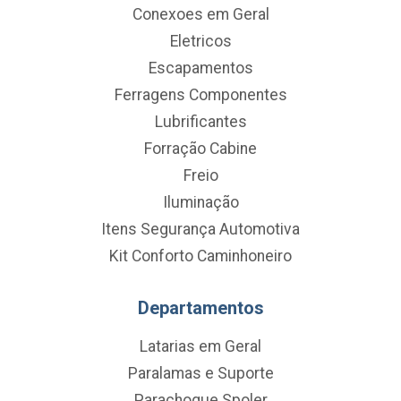
Conexoes em Geral
Eletricos
Escapamentos
Ferragens Componentes
Lubrificantes
Forração Cabine
Freio
Iluminação
Itens Segurança Automotiva
Kit Conforto Caminhoneiro
Departamentos
Latarias em Geral
Paralamas e Suporte
Parachoque Spoler