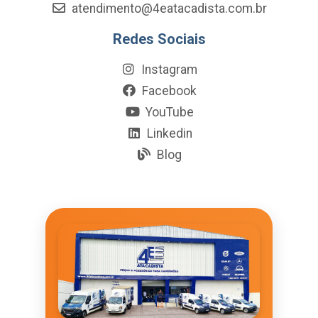
atendimento@4eatacadista.com.br
Redes Sociais
Instagram
Facebook
YouTube
Linkedin
Blog