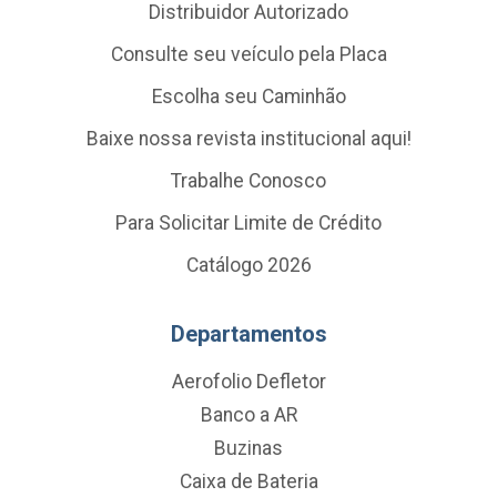
Distribuidor Autorizado
Consulte seu veículo pela Placa
Escolha seu Caminhão
Baixe nossa revista institucional aqui!
Trabalhe Conosco
Para Solicitar Limite de Crédito
Catálogo 2026
Departamentos
Aerofolio Defletor
Banco a AR
Buzinas
Caixa de Bateria