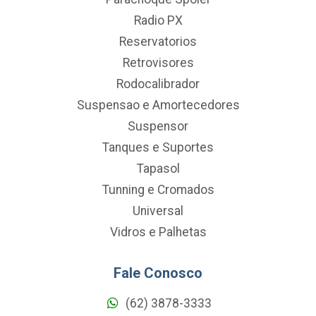
Radio PX
Reservatorios
Retrovisores
Rodocalibrador
Suspensao e Amortecedores
Suspensor
Tanques e Suportes
Tapasol
Tunning e Cromados
Universal
Vidros e Palhetas
Fale Conosco
(62) 3878-3333