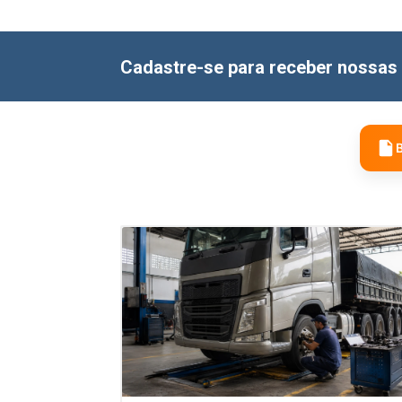
Cadastre-se para receber nossas 
B