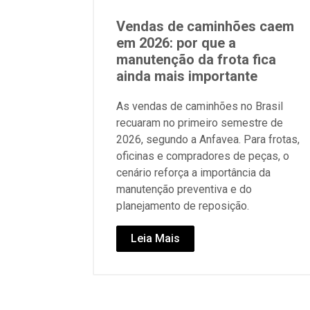
Vendas de caminhões caem
em 2026: por que a
manutenção da frota fica
ainda mais importante
As vendas de caminhões no Brasil
recuaram no primeiro semestre de
2026, segundo a Anfavea. Para frotas,
oficinas e compradores de peças, o
cenário reforça a importância da
manutenção preventiva e do
planejamento de reposição.
Leia Mais