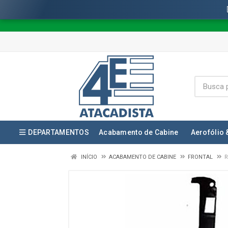
DEPARTAMENTOS
Acabamento de Cabine
Aerofólio 
INÍCIO
ACABAMENTO DE CABINE
FRONTAL
R