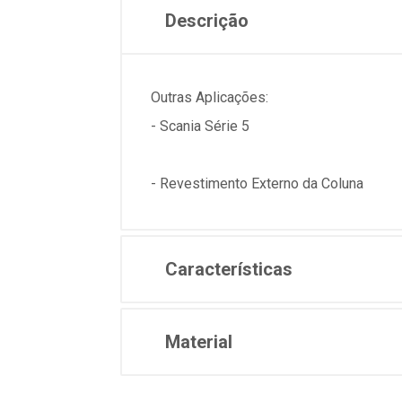
Descrição
Outras Aplicações:
- Scania Série 5
- Revestimento Externo da Coluna
Características
Material