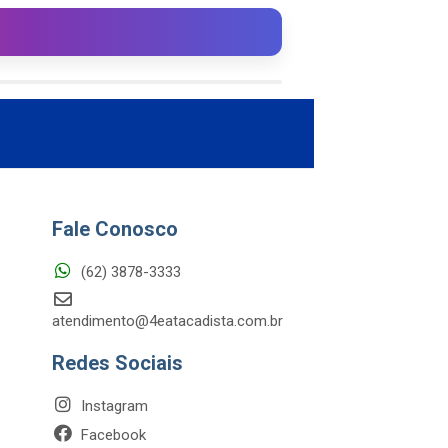
Fale Conosco
(62) 3878-3333
atendimento@4eatacadista.com.br
Redes Sociais
Instagram
Facebook