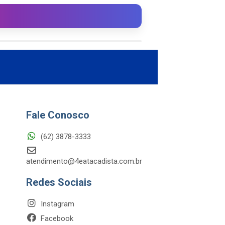
Fale Conosco
(62) 3878-3333
atendimento@4eatacadista.com.br
Redes Sociais
Instagram
Facebook