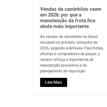
Vendas de caminhões caem
em 2026: por que a
manutenção da frota fica
ainda mais importante
As vendas de caminhões no Brasil
recuaram no primeiro semestre de
2026, segundo a Anfavea. Para frotas,
oficinas e compradores de peças, o
cenário reforça a importância da
manutenção preventiva e do
planejamento de reposição.
Leia Mais