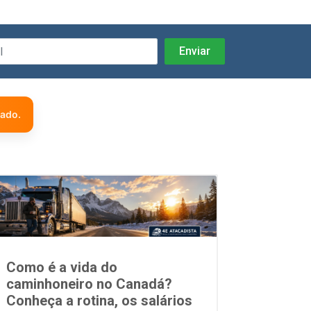
zado.
Como é a vida do
caminhoneiro no Canadá?
Conheça a rotina, os salários