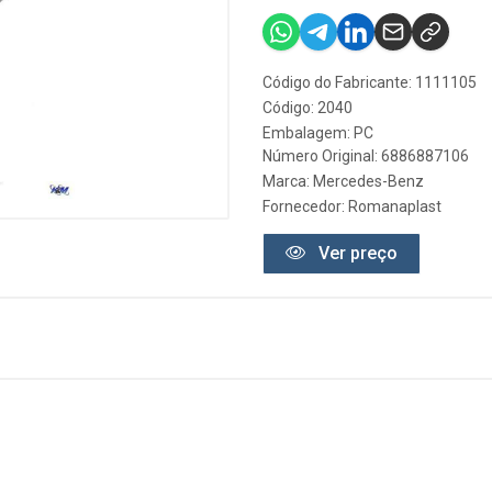
Código do Fabricante: 1111105
Código: 2040
Embalagem: PC
Número Original: 6886887106
Marca:
Mercedes-Benz
Fornecedor:
Romanaplast
Ver preço