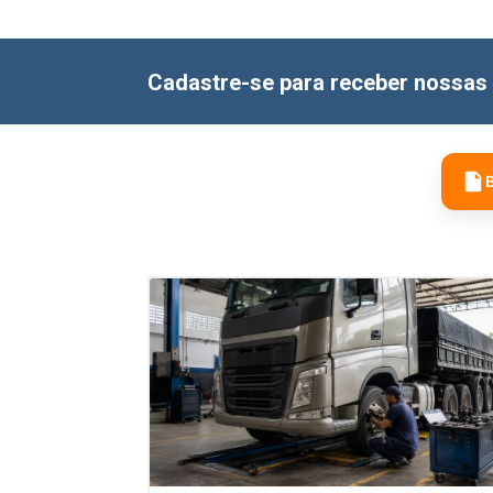
Cadastre-se para receber nossas 
B