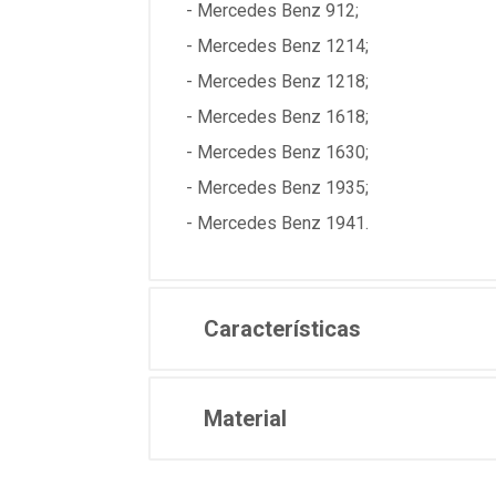
- Mercedes Benz 912;
- Mercedes Benz 1214;
- Mercedes Benz 1218;
- Mercedes Benz 1618;
- Mercedes Benz 1630;
- Mercedes Benz 1935;
- Mercedes Benz 1941.
Características
Material