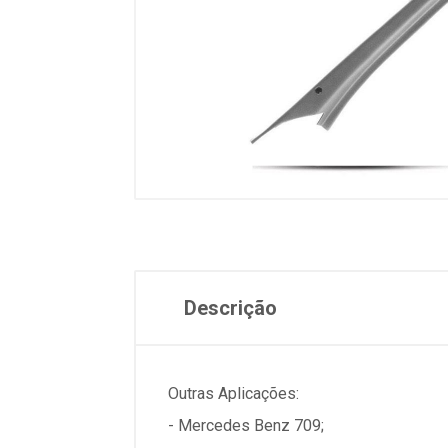
Descrição
Outras Aplicações:
- Mercedes Benz 709;