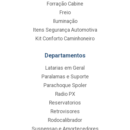
Forração Cabine
Freio
Iluminação
Itens Segurança Automotiva
Kit Conforto Caminhoneiro
Departamentos
Latarias em Geral
Paralamas e Suporte
Parachoque Spoler
Radio PX
Reservatorios
Retrovisores
Rodocalibrador
Suspensao e Amortecedores