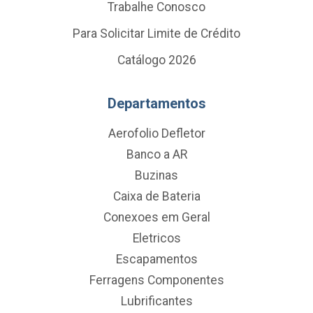
Trabalhe Conosco
Para Solicitar Limite de Crédito
Catálogo 2026
Departamentos
Aerofolio Defletor
Banco a AR
Buzinas
Caixa de Bateria
Conexoes em Geral
Eletricos
Escapamentos
Ferragens Componentes
Lubrificantes