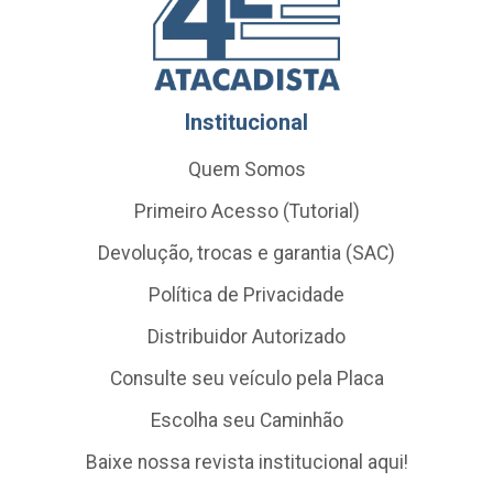
Institucional
Quem Somos
Primeiro Acesso (Tutorial)
Devolução, trocas e garantia (SAC)
Política de Privacidade
Distribuidor Autorizado
Consulte seu veículo pela Placa
Escolha seu Caminhão
Baixe nossa revista institucional aqui!