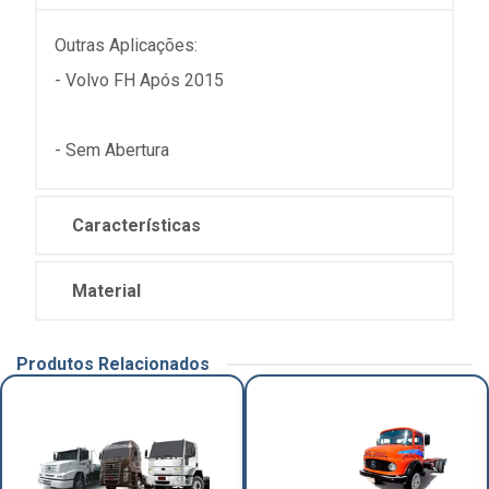
Outras Aplicações:
- Volvo FH Após 2015
- Sem Abertura
Características
Material
Produtos Relacionados