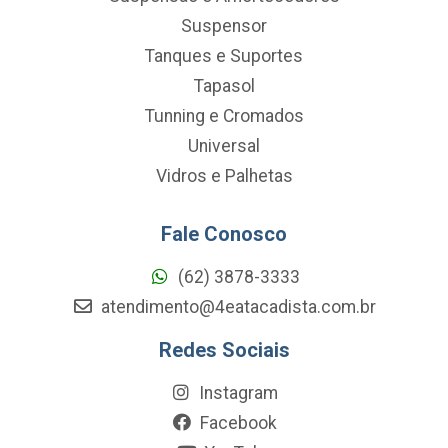
Suspensor
Tanques e Suportes
Tapasol
Tunning e Cromados
Universal
Vidros e Palhetas
Fale Conosco
(62) 3878-3333
atendimento@4eatacadista.com.br
Redes Sociais
Instagram
Facebook