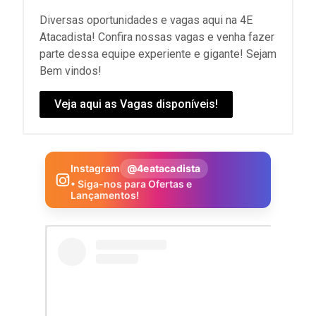
Diversas oportunidades e vagas aqui na 4E
Atacadista! Confira nossas vagas e venha fazer
parte dessa equipe experiente e gigante! Sejam
Bem vindos!
Veja aqui as Vagas disponíveis!
Instagram
@4eatacadista
• Siga-nos para Ofertas e
Lançamentos!