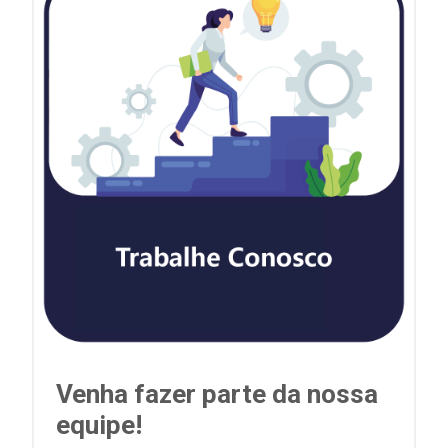
Venha fazer parte da nossa
equipe!