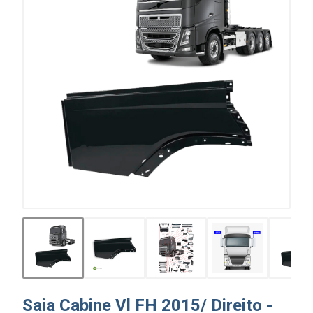
Saia Cabine Vl FH 2015/ Direito -