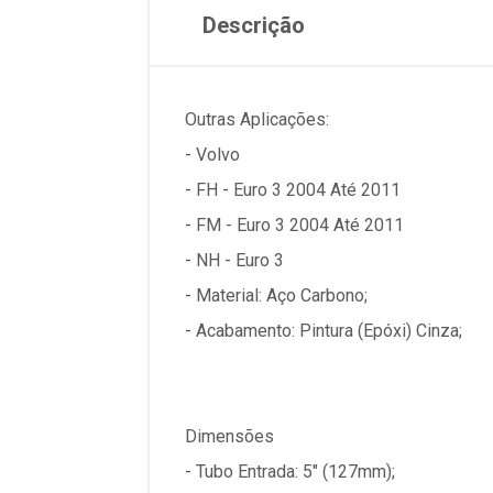
Descrição
Outras Aplicações:
- Volvo
- FH - Euro 3 2004 Até 2011
- FM - Euro 3 2004 Até 2011
- NH - Euro 3
- Material: Aço Carbono;
- Acabamento: Pintura (Epóxi) Cinza;
Dimensões
- Tubo Entrada: 5" (127mm);