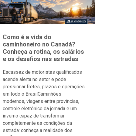
Como é a vida do
caminhoneiro no Canadá?
Conheça a rotina, os salários
e os desafios nas estradas
Escassez de motoristas qualificados
acende alerta no setor e pode
pressionar fretes, prazos e operações
em todo o BrasilCaminhões
modernos, viagens entre províncias,
controle eletrônico da jornada e um
inverno capaz de transformar
completamente as condições da
estrada: conheça a realidade dos