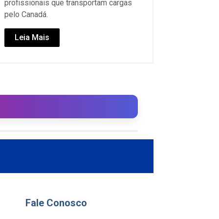
profissionais que transportam cargas
pelo Canadá.
Leia Mais
Fale Conosco