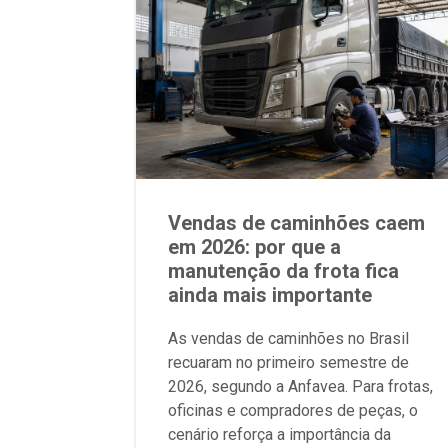
Vendas de caminhões caem
em 2026: por que a
manutenção da frota fica
ainda mais importante
As vendas de caminhões no Brasil
recuaram no primeiro semestre de
2026, segundo a Anfavea. Para frotas,
oficinas e compradores de peças, o
cenário reforça a importância da