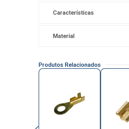
Características
Material
Produtos Relacionados