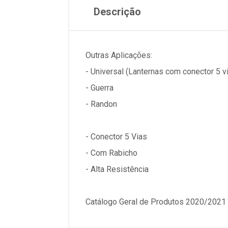
Descrição
Outras Aplicações:
- Universal (Lanternas com conector 5 v
- Guerra
- Randon
- Conector 5 Vias
- Com Rabicho
- Alta Resistência
Catálogo Geral de Produtos 2020/2021 