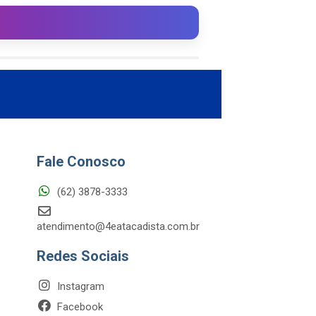
Fale Conosco
(62) 3878-3333
atendimento@4eatacadista.com.br
Redes Sociais
Instagram
Facebook