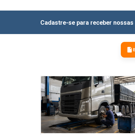
Cadastre-se para receber nossas 
B