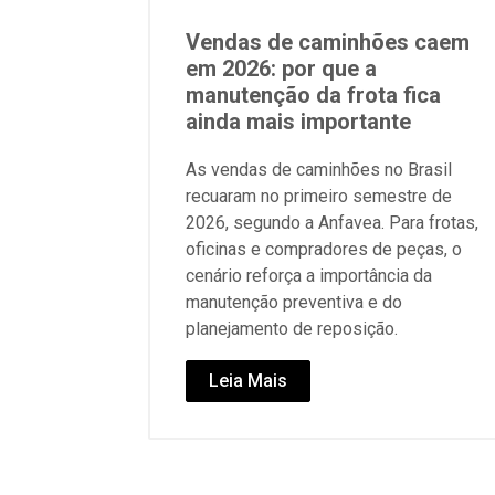
Vendas de caminhões caem
em 2026: por que a
manutenção da frota fica
ainda mais importante
As vendas de caminhões no Brasil
recuaram no primeiro semestre de
2026, segundo a Anfavea. Para frotas,
oficinas e compradores de peças, o
cenário reforça a importância da
manutenção preventiva e do
planejamento de reposição.
Leia Mais