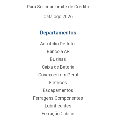
Para Solicitar Limite de Crédito
Catálogo 2026
Departamentos
Aerofolio Defletor
Banco a AR
Buzinas
Caixa de Bateria
Conexoes em Geral
Eletricos
Escapamentos
Ferragens Componentes
Lubrificantes
Forração Cabine