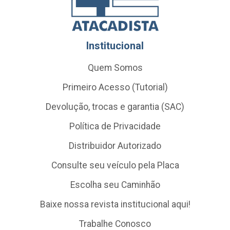
Institucional
Quem Somos
Primeiro Acesso (Tutorial)
Devolução, trocas e garantia (SAC)
Política de Privacidade
Distribuidor Autorizado
Consulte seu veículo pela Placa
Escolha seu Caminhão
Baixe nossa revista institucional aqui!
Trabalhe Conosco