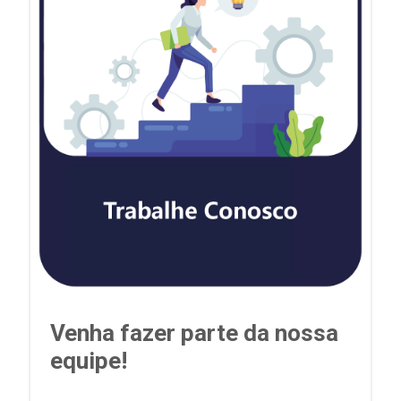
Venha fazer parte da nossa
equipe!