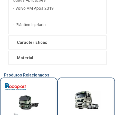
Outras Aplicações:
- Volvo VM Após 2019
- Plástico Injetado
Características
Material
Produtos Relacionados