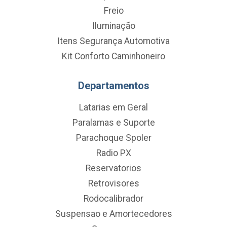
Freio
Iluminação
Itens Segurança Automotiva
Kit Conforto Caminhoneiro
Departamentos
Latarias em Geral
Paralamas e Suporte
Parachoque Spoler
Radio PX
Reservatorios
Retrovisores
Rodocalibrador
Suspensao e Amortecedores