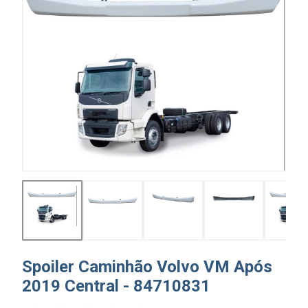
Spoiler Caminhão Volvo VM Após
2019 Central - 84710831