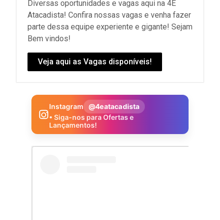
Diversas oportunidades e vagas aqui na 4E
Atacadista! Confira nossas vagas e venha fazer
parte dessa equipe experiente e gigante! Sejam
Bem vindos!
Veja aqui as Vagas disponíveis!
Instagram
@4eatacadista
• Siga-nos para Ofertas e
Lançamentos!