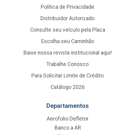
Política de Privacidade
Distribuidor Autorizado
Consulte seu veículo pela Placa
Escolha seu Caminhão
Baixe nossa revista institucional aqui!
Trabalhe Conosco
Para Solicitar Limite de Crédito
Catálogo 2026
Departamentos
Aerofolio Defletor
Banco a AR