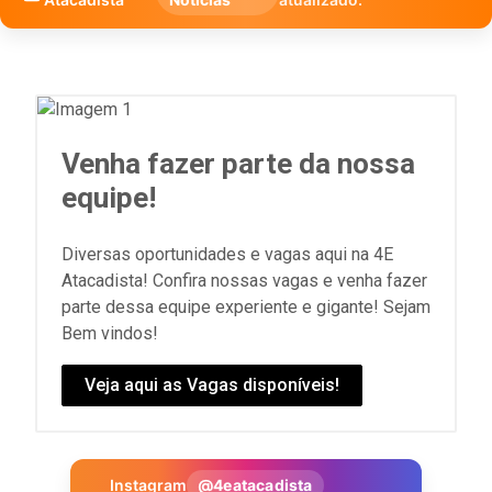
Venha fazer parte da nossa
equipe!
Diversas oportunidades e vagas aqui na 4E
Atacadista! Confira nossas vagas e venha fazer
parte dessa equipe experiente e gigante! Sejam
Bem vindos!
Veja aqui as Vagas disponíveis!
Instagram
@4eatacadista