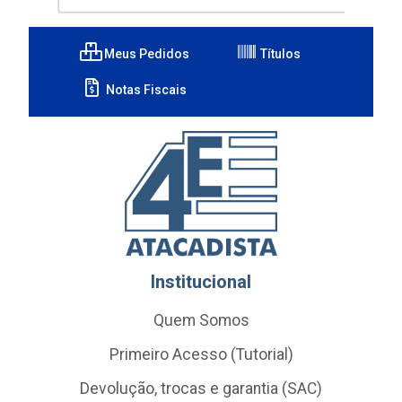
Meus Pedidos
Títulos
Notas Fiscais
Institucional
Quem Somos
Primeiro Acesso (Tutorial)
Devolução, trocas e garantia (SAC)