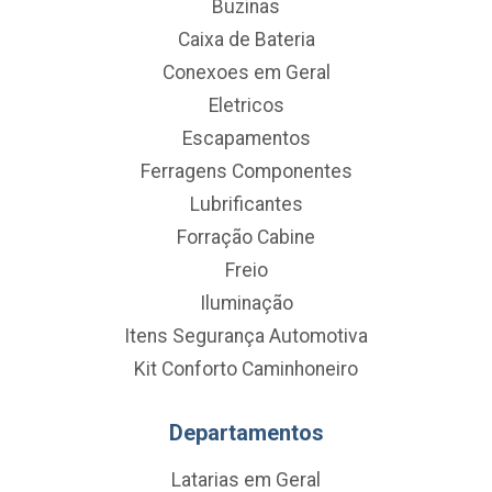
Buzinas
Caixa de Bateria
Conexoes em Geral
Eletricos
Escapamentos
Ferragens Componentes
Lubrificantes
Forração Cabine
Freio
Iluminação
Itens Segurança Automotiva
Kit Conforto Caminhoneiro
Departamentos
Latarias em Geral