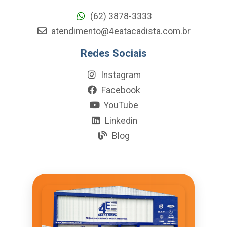
(62) 3878-3333
atendimento@4eatacadista.com.br
Redes Sociais
Instagram
Facebook
YouTube
Linkedin
Blog