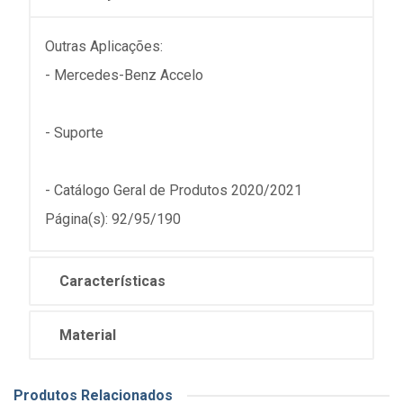
Outras Aplicações:
- Mercedes-Benz Accelo
- Suporte
- Catálogo Geral de Produtos 2020/2021
Página(s): 92/95/190
Características
Material
Produtos Relacionados