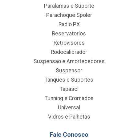
Paralamas e Suporte
Parachoque Spoler
Radio PX
Reservatorios
Retrovisores
Rodocalibrador
Suspensao e Amortecedores
Suspensor
Tanques e Suportes
Tapasol
Tunning e Cromados
Universal
Vidros e Palhetas
Fale Conosco