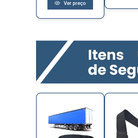
Ver preço