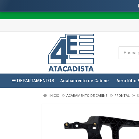
DEPARTAMENTOS
Acabamento de Cabine
Aerofólio 
INÍCIO
ACABAMENTO DE CABINE
FRONTAL
S