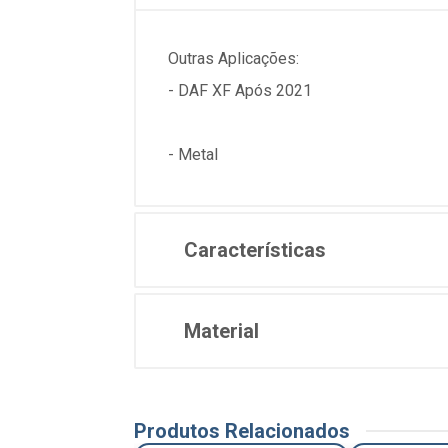
Outras Aplicações:
- DAF XF Após 2021
- Metal
Características
Material
Produtos Relacionados