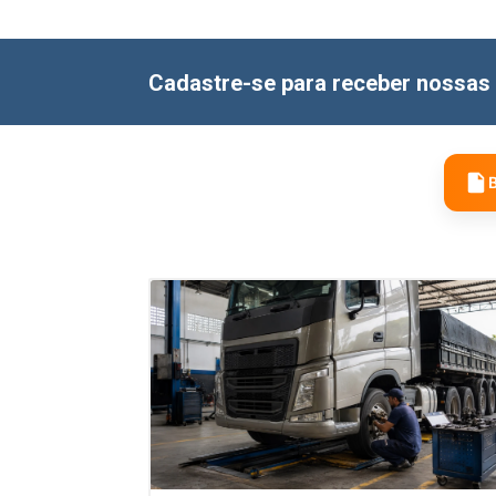
Cadastre-se para receber nossas 
B