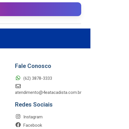
Fale Conosco
(62) 3878-3333
atendimento@4eatacadista.com.br
Redes Sociais
Instagram
Facebook