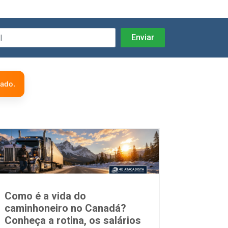
zado.
Como é a vida do
caminhoneiro no Canadá?
Conheça a rotina, os salários