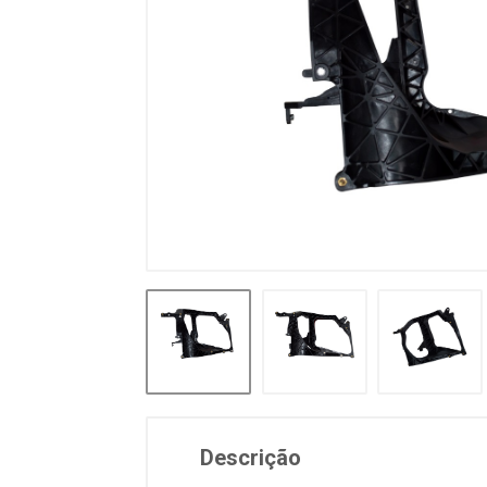
Descrição