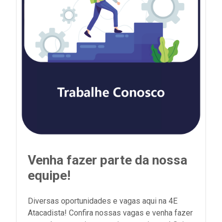
Venha fazer parte da nossa
equipe!
Diversas oportunidades e vagas aqui na 4E
Atacadista! Confira nossas vagas e venha fazer