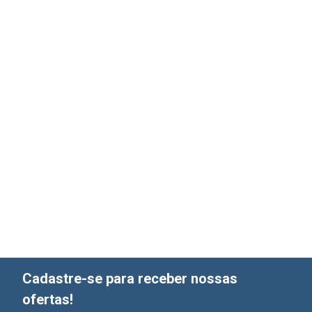
Cadastre-se para receber nossas
ofertas!