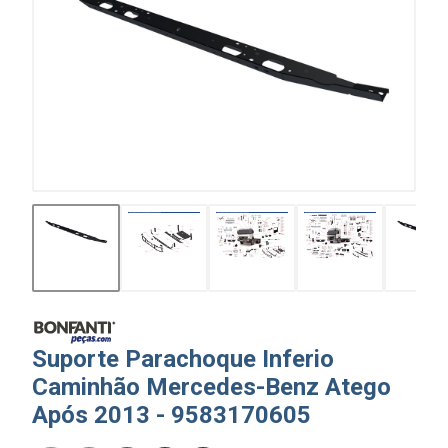
Suporte Parachoque Inferio
Caminhão Mercedes-Benz Atego
Após 2013 - 9583170605