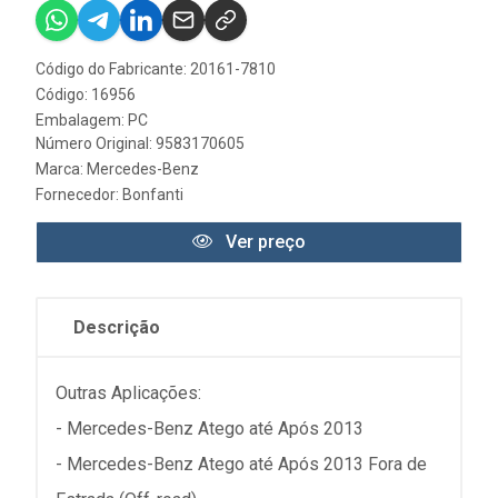
Código do Fabricante: 20161-7810
Código: 16956
Embalagem: PC
Número Original: 9583170605
Marca:
Mercedes-Benz
Fornecedor:
Bonfanti
Ver preço
Descrição
Outras Aplicações:
- Mercedes-Benz Atego até Após 2013
- Mercedes-Benz Atego até Após 2013 Fora de