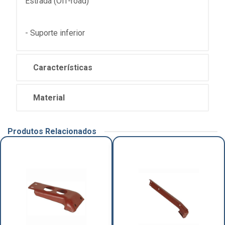
Estrada (Off-road)
- Suporte inferior
Características
Material
Produtos Relacionados