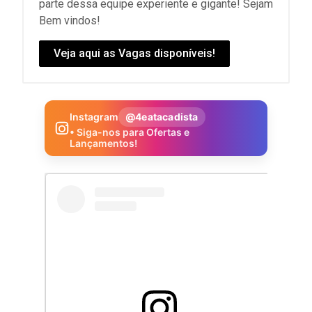
parte dessa equipe experiente e gigante! Sejam
Bem vindos!
Veja aqui as Vagas disponíveis!
Instagram
@4eatacadista
• Siga-nos para Ofertas e
Lançamentos!