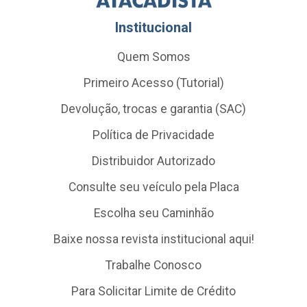
Institucional
Quem Somos
Primeiro Acesso (Tutorial)
Devolução, trocas e garantia (SAC)
Política de Privacidade
Distribuidor Autorizado
Consulte seu veículo pela Placa
Escolha seu Caminhão
Baixe nossa revista institucional aqui!
Trabalhe Conosco
Para Solicitar Limite de Crédito