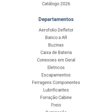
Catálogo 2026
Departamentos
Aerofolio Defletor
Banco a AR
Buzinas
Caixa de Bateria
Conexoes em Geral
Eletricos
Escapamentos
Ferragens Componentes
Lubrificantes
Forração Cabine
Freio