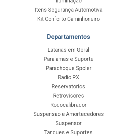
Iluminação
Itens Segurança Automotiva
Kit Conforto Caminhoneiro
Departamentos
Latarias em Geral
Paralamas e Suporte
Parachoque Spoler
Radio PX
Reservatorios
Retrovisores
Rodocalibrador
Suspensao e Amortecedores
Suspensor
Tanques e Suportes