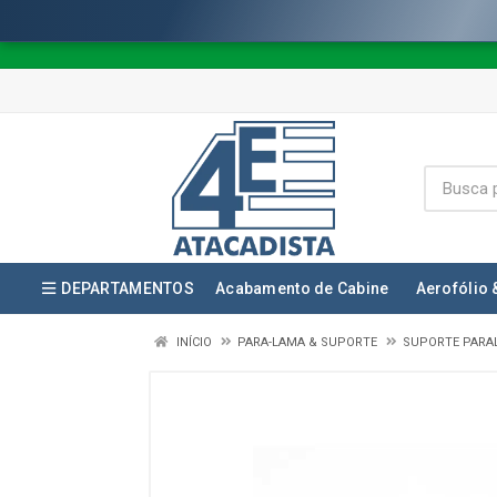
DEPARTAMENTOS
Acabamento de Cabine
Aerofólio 
INÍCIO
PARA-LAMA & SUPORTE
SUPORTE PARA