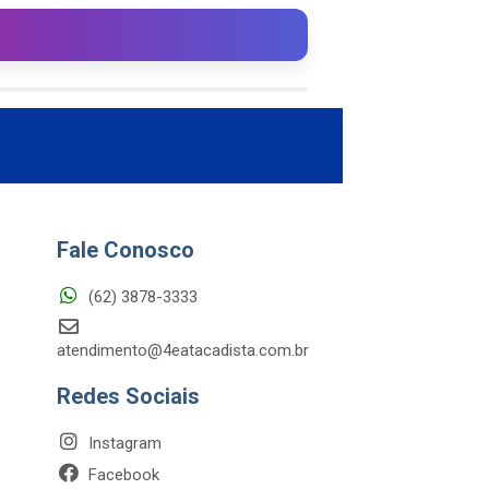
Fale Conosco
(62) 3878-3333
atendimento@4eatacadista.com.br
Redes Sociais
Instagram
Facebook