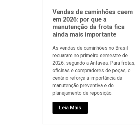
Vendas de caminhões caem
em 2026: por que a
manutenção da frota fica
ainda mais importante
As vendas de caminhões no Brasil
recuaram no primeiro semestre de
2026, segundo a Anfavea. Para frotas,
oficinas e compradores de peças, o
cenário reforça a importância da
manutenção preventiva e do
planejamento de reposição.
Leia Mais