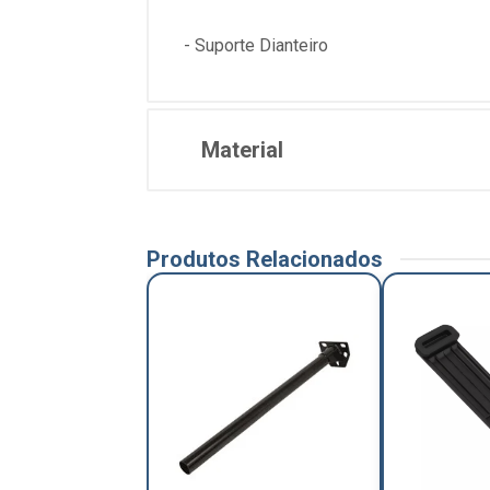
- Suporte Dianteiro
Material
Produtos Relacionados