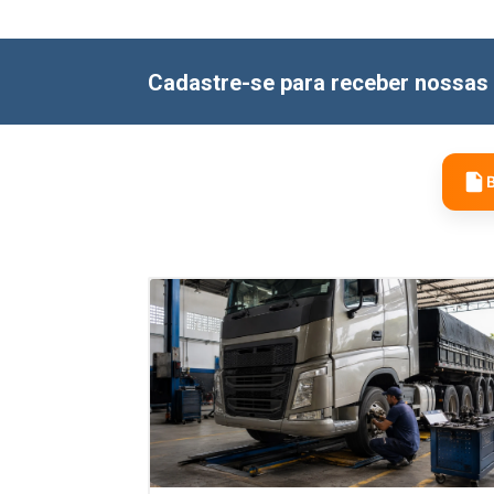
Cadastre-se para receber nossas 
B