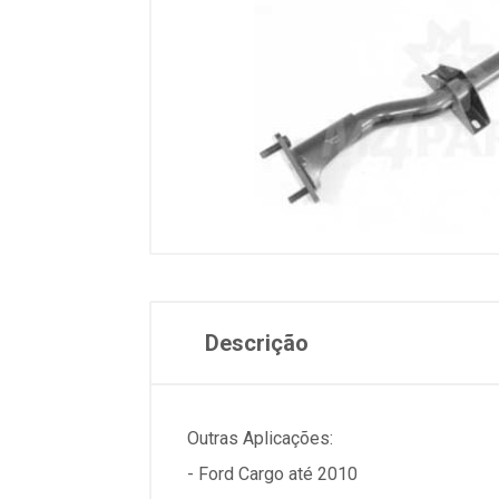
Descrição
Outras Aplicações:
- Ford Cargo até 2010