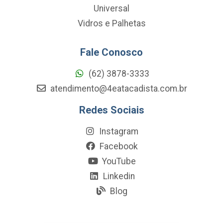
Universal
Vidros e Palhetas
Fale Conosco
(62) 3878-3333
atendimento@4eatacadista.com.br
Redes Sociais
Instagram
Facebook
YouTube
Linkedin
Blog