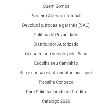
Quem Somos
Primeiro Acesso (Tutorial)
Devolução, trocas e garantia (SAC)
Política de Privacidade
Distribuidor Autorizado
Consulte seu veículo pela Placa
Escolha seu Caminhão
Baixe nossa revista institucional aqui!
Trabalhe Conosco
Para Solicitar Limite de Crédito
Catálogo 2026