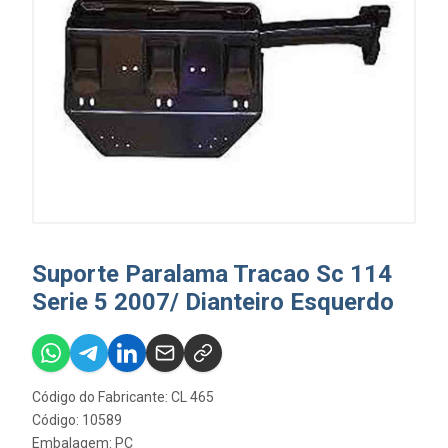
Suporte Paralama Tracao Sc 114
Serie 5 2007/ Dianteiro Esquerdo
Código do Fabricante: CL 465
Código: 10589
Embalagem: PC