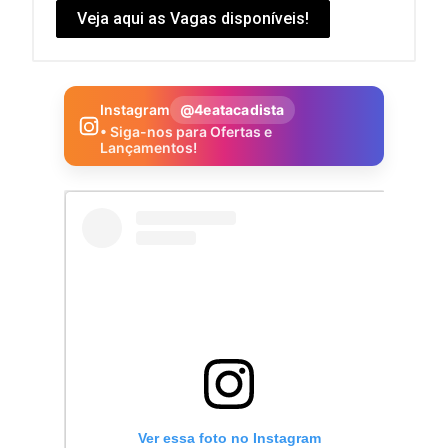
Veja aqui as Vagas disponíveis!
Instagram
@4eatacadista
• Siga-nos para Ofertas e
Lançamentos!
Ver essa foto no Instagram