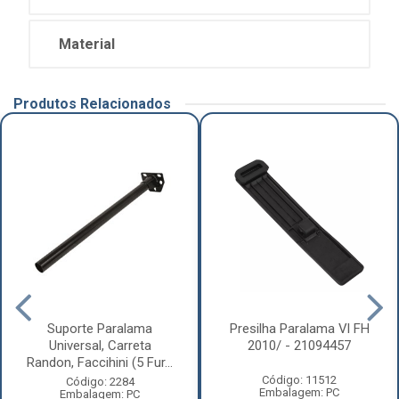
Material
Produtos Relacionados
Suporte Paralama
Presilha Paralama Vl FH
Universal, Carreta
2010/ - 21094457
Randon, Faccihini (5 Fur...
Código: 11512
Código: 2284
Embalagem: PC
Embalagem: PC