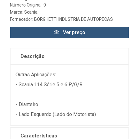
Número Original: 0
Marca:
Scania
Fornecedor:
BORGHETTI INDUSTRIA DE AUTOPECAS
Ver preço
Descrição
Outras Aplicações:
- Scania 114 Série 5 e 6 P/G/R
- Dianteiro
- Lado Esquerdo (Lado do Motorista)
Características