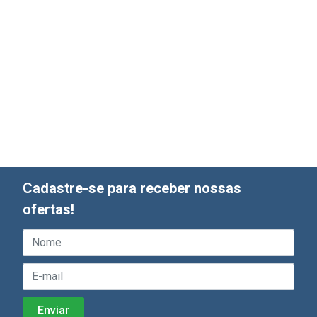
Cadastre-se para receber nossas
ofertas!