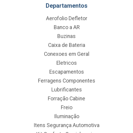
Departamentos
Aerofolio Defletor
Banco a AR
Buzinas
Caixa de Bateria
Conexoes em Geral
Eletricos
Escapamentos
Ferragens Componentes
Lubrificantes
Forração Cabine
Freio
Iluminação
Itens Segurança Automotiva