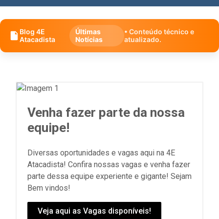
Blog 4E
Últimas
• Conteúdo técnico e
Atacadista
Notícias
atualizado.
Venha fazer parte da nossa
equipe!
Diversas oportunidades e vagas aqui na 4E
Atacadista! Confira nossas vagas e venha fazer
parte dessa equipe experiente e gigante! Sejam
Bem vindos!
Veja aqui as Vagas disponíveis!