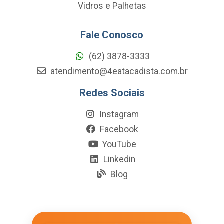
Vidros e Palhetas
Fale Conosco
(62) 3878-3333
atendimento@4eatacadista.com.br
Redes Sociais
Instagram
Facebook
YouTube
Linkedin
Blog