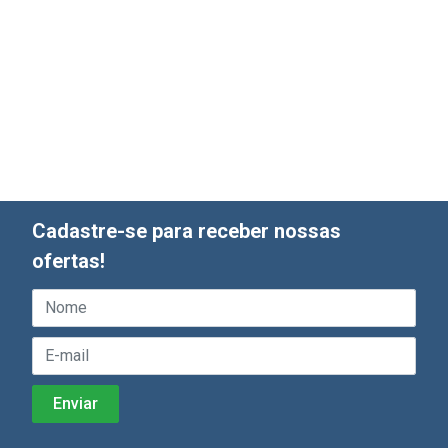
Cadastre-se para receber nossas
ofertas!