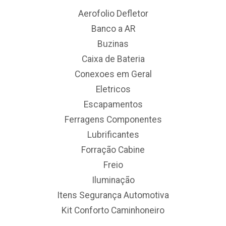
Aerofolio Defletor
Banco a AR
Buzinas
Caixa de Bateria
Conexoes em Geral
Eletricos
Escapamentos
Ferragens Componentes
Lubrificantes
Forração Cabine
Freio
Iluminação
Itens Segurança Automotiva
Kit Conforto Caminhoneiro