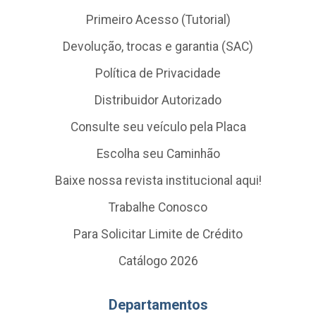
Primeiro Acesso (Tutorial)
Devolução, trocas e garantia (SAC)
Política de Privacidade
Distribuidor Autorizado
Consulte seu veículo pela Placa
Escolha seu Caminhão
Baixe nossa revista institucional aqui!
Trabalhe Conosco
Para Solicitar Limite de Crédito
Catálogo 2026
Departamentos