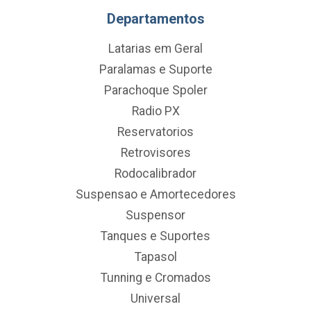
Departamentos
Latarias em Geral
Paralamas e Suporte
Parachoque Spoler
Radio PX
Reservatorios
Retrovisores
Rodocalibrador
Suspensao e Amortecedores
Suspensor
Tanques e Suportes
Tapasol
Tunning e Cromados
Universal