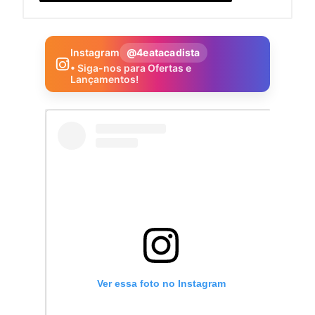
Instagram
@4eatacadista
• Siga-nos para Ofertas e
Lançamentos!
Ver essa foto no Instagram