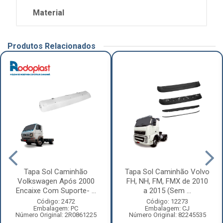
Material
Produtos Relacionados
Tapa Sol Caminhão
Tapa Sol Caminhão Volvo
Volkswagen Após 2000
FH, NH, FM, FMX de 2010
Encaixe Com Suporte- ...
a 2015 (Sem ...
Código: 2472
Código: 12273
Embalagem: PC
Embalagem: CJ
Número Original: 2R0861225
Número Original: 82245535