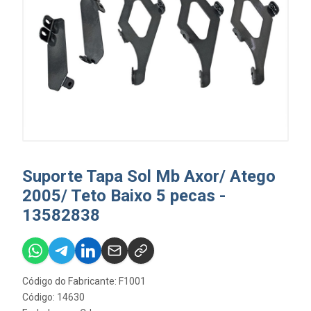
Suporte Tapa Sol Mb Axor/ Atego
2005/ Teto Baixo 5 pecas -
13582838
Código do Fabricante: F1001
Código: 14630