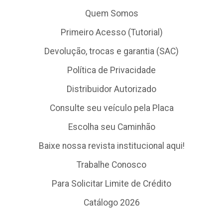
Quem Somos
Primeiro Acesso (Tutorial)
Devolução, trocas e garantia (SAC)
Política de Privacidade
Distribuidor Autorizado
Consulte seu veículo pela Placa
Escolha seu Caminhão
Baixe nossa revista institucional aqui!
Trabalhe Conosco
Para Solicitar Limite de Crédito
Catálogo 2026