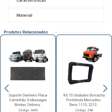
Características
Material
Produtos Relacionados
Suporte Dianteiro Placa
Kit 10 Unidades Borracha
Caminhão Volkswagen
Portinhola Mercedes-
Worker, Delivery...
Benz 1113, 2213...
Código: 6695
Código: 298