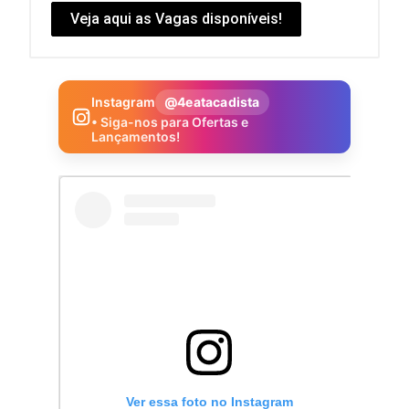
Veja aqui as Vagas disponíveis!
Instagram
@4eatacadista
• Siga-nos para Ofertas e
Lançamentos!
Ver essa foto no Instagram