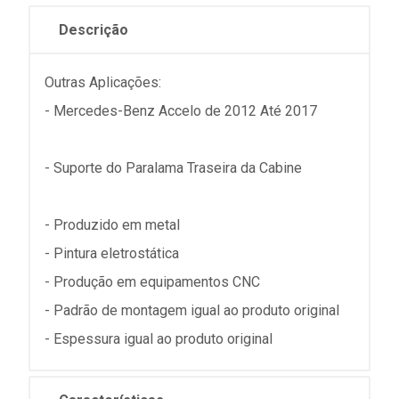
Descrição
Outras Aplicações:
- Mercedes-Benz Accelo de 2012 Até 2017
- Suporte do Paralama Traseira da Cabine
- Produzido em metal
- Pintura eletrostática
- Produção em equipamentos CNC
- Padrão de montagem igual ao produto original
- Espessura igual ao produto original