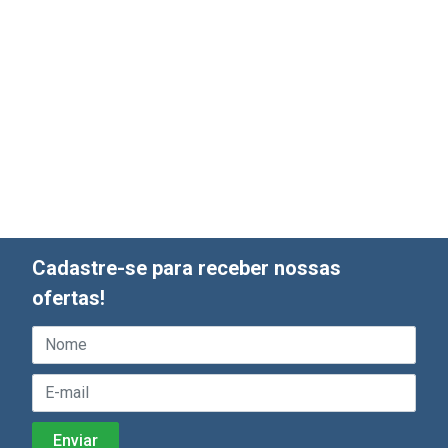
Cadastre-se para receber nossas
ofertas!