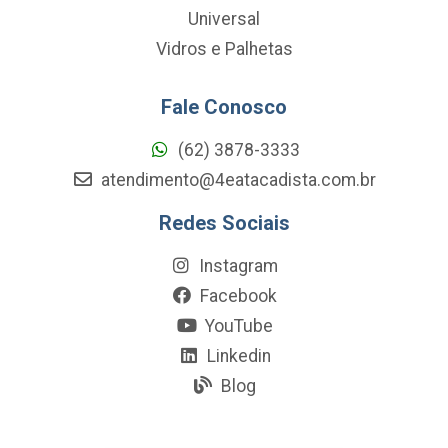
Universal
Vidros e Palhetas
Fale Conosco
(62) 3878-3333
atendimento@4eatacadista.com.br
Redes Sociais
Instagram
Facebook
YouTube
Linkedin
Blog