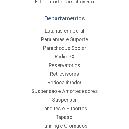
Kit Conforto Caminhoneiro
Departamentos
Latarias em Geral
Paralamas e Suporte
Parachoque Spoler
Radio PX
Reservatorios
Retrovisores
Rodocalibrador
Suspensao e Amortecedores
Suspensor
Tanques e Suportes
Tapasol
Tunning e Cromados