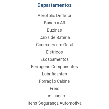
Departamentos
Aerofolio Defletor
Banco a AR
Buzinas
Caixa de Bateria
Conexoes em Geral
Eletricos
Escapamentos
Ferragens Componentes
Lubrificantes
Forração Cabine
Freio
Iluminação
Itens Segurança Automotiva