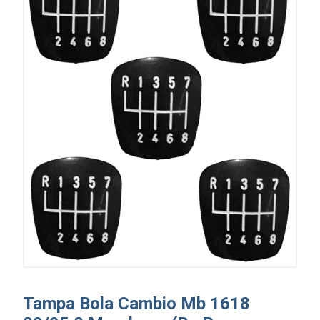
Tampa Bola Cambio Mb 1618