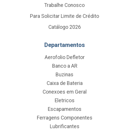
Trabalhe Conosco
Para Solicitar Limite de Crédito
Catálogo 2026
Departamentos
Aerofolio Defletor
Banco a AR
Buzinas
Caixa de Bateria
Conexoes em Geral
Eletricos
Escapamentos
Ferragens Componentes
Lubrificantes