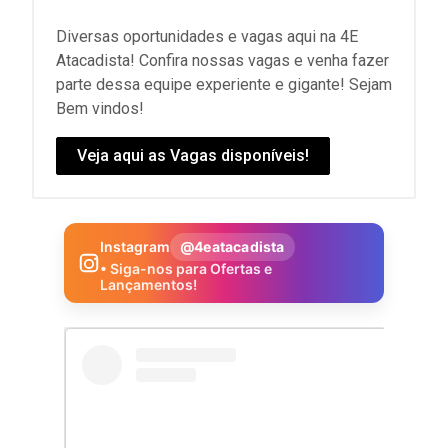
Diversas oportunidades e vagas aqui na 4E
Atacadista! Confira nossas vagas e venha fazer
parte dessa equipe experiente e gigante! Sejam
Bem vindos!
Veja aqui as Vagas disponíveis!
Instagram
@4eatacadista
• Siga-nos para Ofertas e
Lançamentos!