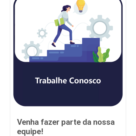
Venha fazer parte da nossa
equipe!