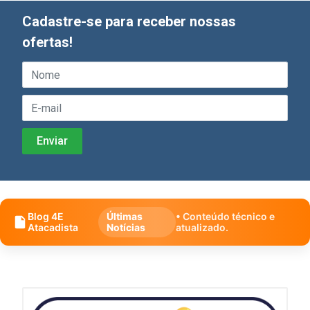
Cadastre-se para receber nossas
ofertas!
Blog 4E
Últimas
• Conteúdo técnico e
Atacadista
Notícias
atualizado.