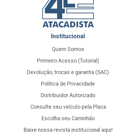
Institucional
Quem Somos
Primeiro Acesso (Tutorial)
Devolução, trocas e garantia (SAC)
Política de Privacidade
Distribuidor Autorizado
Consulte seu veículo pela Placa
Escolha seu Caminhão
Baixe nossa revista institucional aqui!