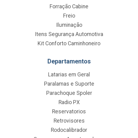
Forração Cabine
Freio
Iluminação
Itens Segurança Automotiva
Kit Conforto Caminhoneiro
Departamentos
Latarias em Geral
Paralamas e Suporte
Parachoque Spoler
Radio PX
Reservatorios
Retrovisores
Rodocalibrador