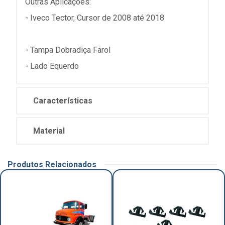
Outras Aplicações:
- Iveco Tector, Cursor de 2008 até 2018
- Tampa Dobradiça Farol
- Lado Equerdo
Características
Material
Produtos Relacionados