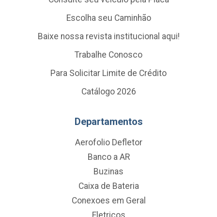
Escolha seu Caminhão
Baixe nossa revista institucional aqui!
Trabalhe Conosco
Para Solicitar Limite de Crédito
Catálogo 2026
Departamentos
Aerofolio Defletor
Banco a AR
Buzinas
Caixa de Bateria
Conexoes em Geral
Eletricos