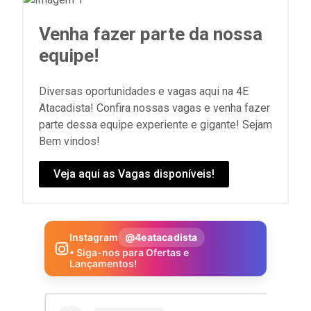
Venha fazer parte da nossa
equipe!
Diversas oportunidades e vagas aqui na 4E
Atacadista! Confira nossas vagas e venha fazer
parte dessa equipe experiente e gigante! Sejam
Bem vindos!
Veja aqui as Vagas disponíveis!
Instagram
@4eatacadista
• Siga-nos para Ofertas e
Lançamentos!