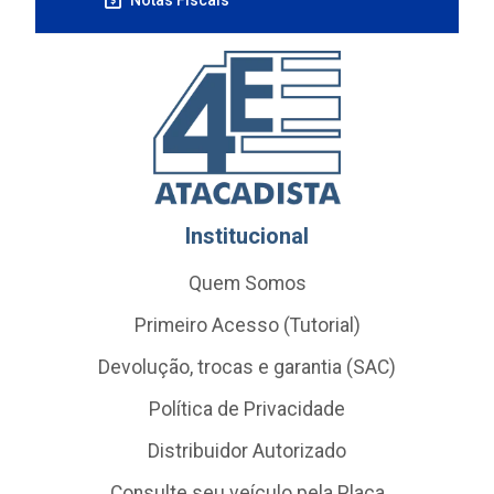
Institucional
Quem Somos
Primeiro Acesso (Tutorial)
Devolução, trocas e garantia (SAC)
Política de Privacidade
Distribuidor Autorizado
Consulte seu veículo pela Placa