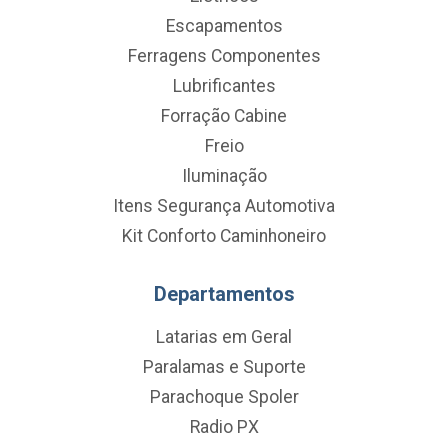
Escapamentos
Ferragens Componentes
Lubrificantes
Forração Cabine
Freio
Iluminação
Itens Segurança Automotiva
Kit Conforto Caminhoneiro
Departamentos
Latarias em Geral
Paralamas e Suporte
Parachoque Spoler
Radio PX