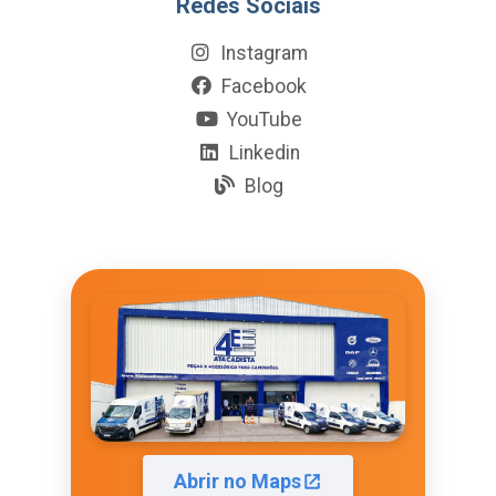
Redes Sociais
Instagram
Facebook
YouTube
Linkedin
Blog
Abrir no Maps