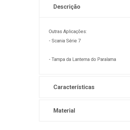
Descrição
Outras Aplicações:
- Scania Série 7
- Tampa da Lanterna do Paralama
Características
Material