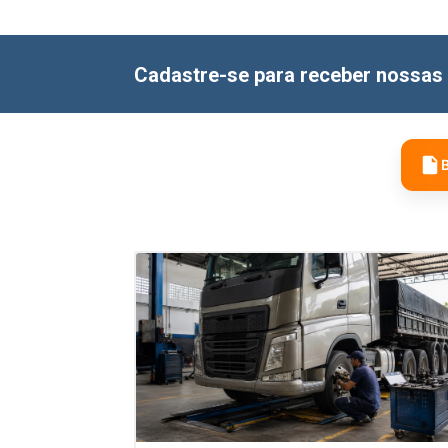
Cadastre-se para receber nossas 
B