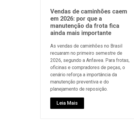
Vendas de caminhões caem
em 2026: por que a
manutenção da frota fica
ainda mais importante
As vendas de caminhões no Brasil
recuaram no primeiro semestre de
2026, segundo a Anfavea. Para frotas,
oficinas e compradores de peças, o
cenário reforça a importância da
manutenção preventiva e do
planejamento de reposição.
Leia Mais