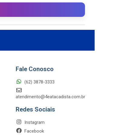
Fale Conosco
(62) 3878-3333
atendimento@4eatacadista.com.br
Redes Sociais
Instagram
Facebook