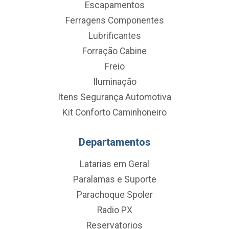
Escapamentos
Ferragens Componentes
Lubrificantes
Forração Cabine
Freio
Iluminação
Itens Segurança Automotiva
Kit Conforto Caminhoneiro
Departamentos
Latarias em Geral
Paralamas e Suporte
Parachoque Spoler
Radio PX
Reservatorios