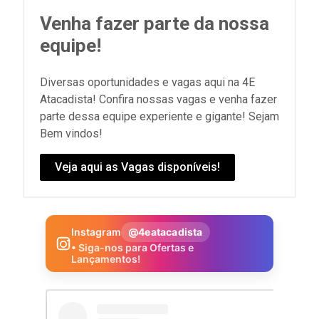
Venha fazer parte da nossa
equipe!
Diversas oportunidades e vagas aqui na 4E
Atacadista! Confira nossas vagas e venha fazer
parte dessa equipe experiente e gigante! Sejam
Bem vindos!
Veja aqui as Vagas disponíveis!
Instagram
@4eatacadista
• Siga-nos para Ofertas e
Lançamentos!