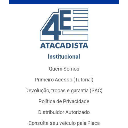
Institucional
Quem Somos
Primeiro Acesso (Tutorial)
Devolução, trocas e garantia (SAC)
Política de Privacidade
Distribuidor Autorizado
Consulte seu veículo pela Placa