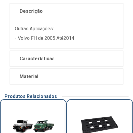
Descrição
Outras Aplicações:
- Volvo FH de 2005 Até2014
Características
Material
Produtos Relacionados