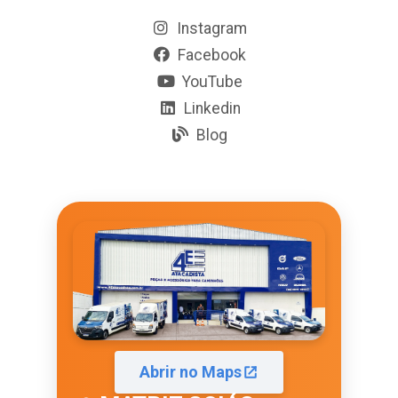
Instagram
Facebook
YouTube
Linkedin
Blog
Abrir no Maps