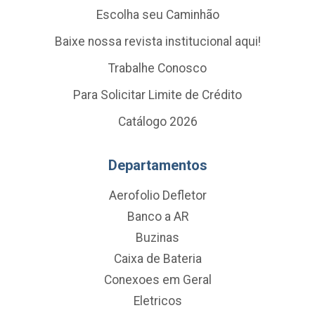
Escolha seu Caminhão
Baixe nossa revista institucional aqui!
Trabalhe Conosco
Para Solicitar Limite de Crédito
Catálogo 2026
Departamentos
Aerofolio Defletor
Banco a AR
Buzinas
Caixa de Bateria
Conexoes em Geral
Eletricos