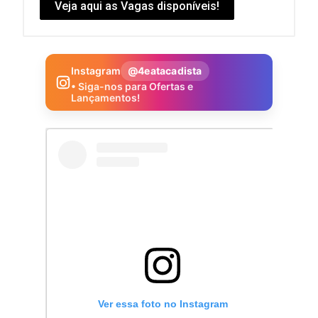
Veja aqui as Vagas disponíveis!
Instagram
@4eatacadista
• Siga-nos para Ofertas e
Lançamentos!
Ver essa foto no Instagram