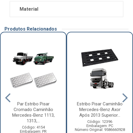
Material
Produtos Relacionados
Par Estribo Pisar
Estribo Pisar Caminhão
Cromado Caminhão
Mercedes-Benz Axor
Mercedes-Benz 1113,
Após 2013 Superior...
1313,...
Código: 12396
Embalagem: PC
Código: 4154
Número Original: 9586660928
Embalagem: PR