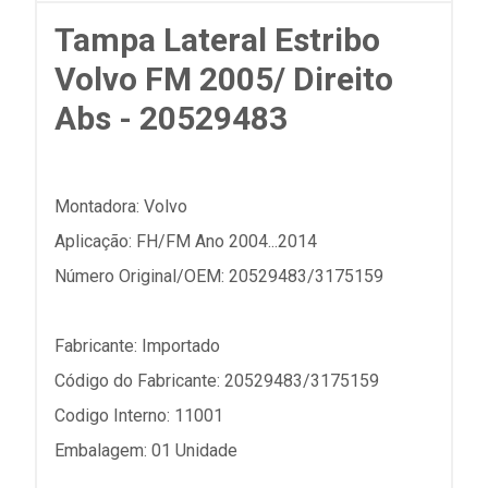
Tampa Lateral Estribo
Volvo FM 2005/ Direito
Abs - 20529483
Montadora: Volvo
Aplicação: FH/FM Ano 2004...2014
Número Original/OEM: 20529483/3175159
Fabricante: Importado
Código do Fabricante: 20529483/3175159
Codigo Interno: 11001
Embalagem: 01 Unidade