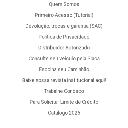
Quem Somos
Primeiro Acesso (Tutorial)
Devolução, trocas e garantia (SAC)
Política de Privacidade
Distribuidor Autorizado
Consulte seu veículo pela Placa
Escolha seu Caminhão
Baixe nossa revista institucional aqui!
Trabalhe Conosco
Para Solicitar Limite de Crédito
Catálogo 2026