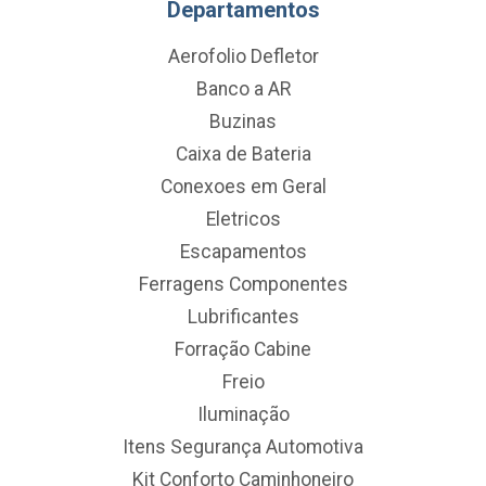
Departamentos
Aerofolio Defletor
Banco a AR
Buzinas
Caixa de Bateria
Conexoes em Geral
Eletricos
Escapamentos
Ferragens Componentes
Lubrificantes
Forração Cabine
Freio
Iluminação
Itens Segurança Automotiva
Kit Conforto Caminhoneiro