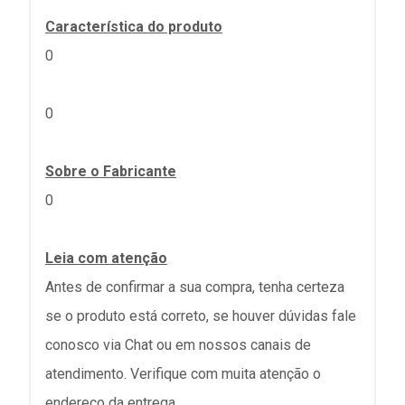
Característica do produto
0
0
Sobre o Fabricante
0
Leia com atenção
Antes de confirmar a sua compra, tenha certeza
se o produto está correto, se houver dúvidas fale
conosco via Chat ou em nossos canais de
atendimento. Verifique com muita atenção o
endereço da entrega.