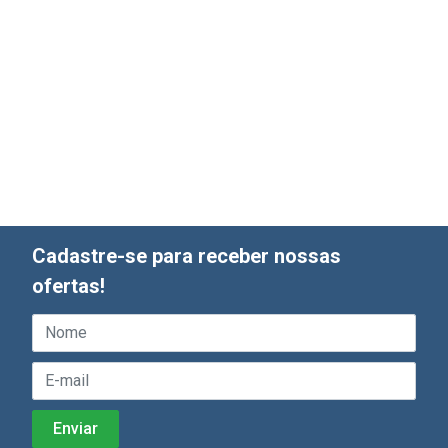
Cadastre-se para receber nossas
ofertas!