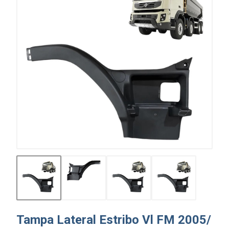
Tampa Lateral Estribo Vl FM 2005/