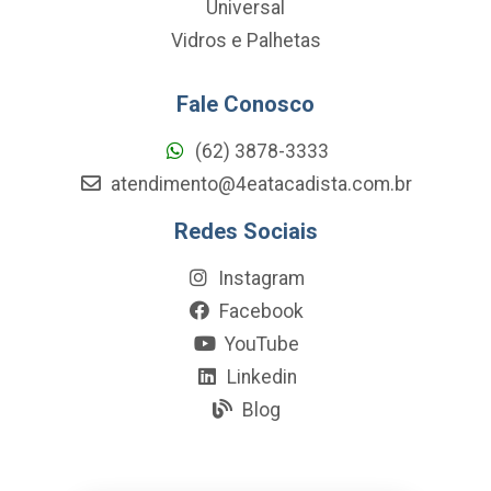
Universal
Vidros e Palhetas
Fale Conosco
(62) 3878-3333
atendimento@4eatacadista.com.br
Redes Sociais
Instagram
Facebook
YouTube
Linkedin
Blog