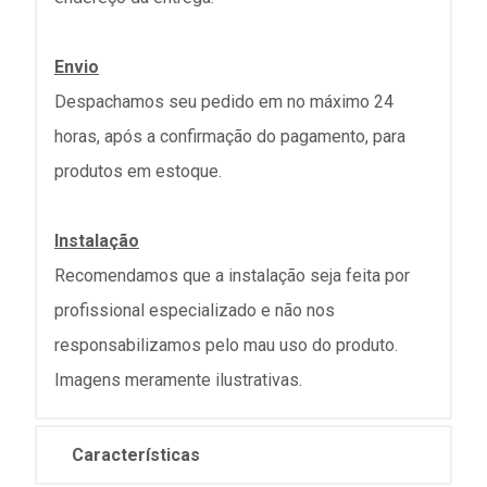
Envio
Despachamos seu pedido em no máximo 24
horas, após a confirmação do pagamento, para
produtos em estoque.
Instalação
Recomendamos que a instalação seja feita por
profissional especializado e não nos
responsabilizamos pelo mau uso do produto.
Imagens meramente ilustrativas.
Características