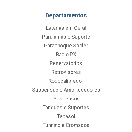
Departamentos
Latarias em Geral
Paralamas e Suporte
Parachoque Spoler
Radio PX
Reservatorios
Retrovisores
Rodocalibrador
Suspensao e Amortecedores
Suspensor
Tanques e Suportes
Tapasol
Tunning e Cromados