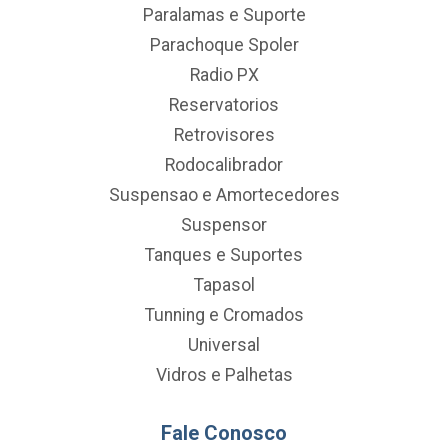
Paralamas e Suporte
Parachoque Spoler
Radio PX
Reservatorios
Retrovisores
Rodocalibrador
Suspensao e Amortecedores
Suspensor
Tanques e Suportes
Tapasol
Tunning e Cromados
Universal
Vidros e Palhetas
Fale Conosco