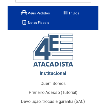
Meus Pedidos
Títulos
Notas Fiscais
Institucional
Quem Somos
Primeiro Acesso (Tutorial)
Devolução, trocas e garantia (SAC)