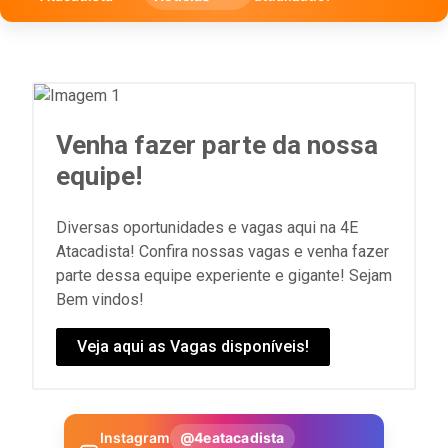
Venha fazer parte da nossa
equipe!
Diversas oportunidades e vagas aqui na 4E
Atacadista! Confira nossas vagas e venha fazer
parte dessa equipe experiente e gigante! Sejam
Bem vindos!
Veja aqui as Vagas disponíveis!
Instagram
@4eatacadista