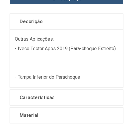
Descrição
Outras Aplicações:
- Iveco Tector Após 2019 (Para-choque Estreito)
- Tampa Inferior do Parachoque
Características
Material