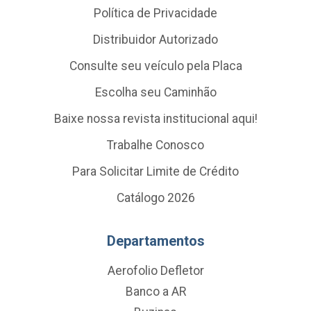
Política de Privacidade
Distribuidor Autorizado
Consulte seu veículo pela Placa
Escolha seu Caminhão
Baixe nossa revista institucional aqui!
Trabalhe Conosco
Para Solicitar Limite de Crédito
Catálogo 2026
Departamentos
Aerofolio Defletor
Banco a AR