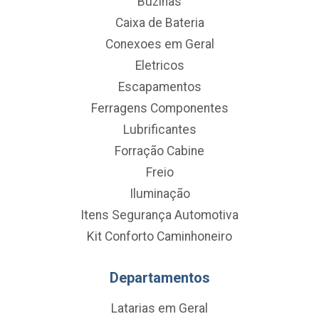
Buzinas
Caixa de Bateria
Conexoes em Geral
Eletricos
Escapamentos
Ferragens Componentes
Lubrificantes
Forração Cabine
Freio
Iluminação
Itens Segurança Automotiva
Kit Conforto Caminhoneiro
Departamentos
Latarias em Geral