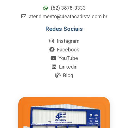
(62) 3878-3333
atendimento@4eatacadista.com.br
Redes Sociais
Instagram
Facebook
YouTube
Linkedin
Blog