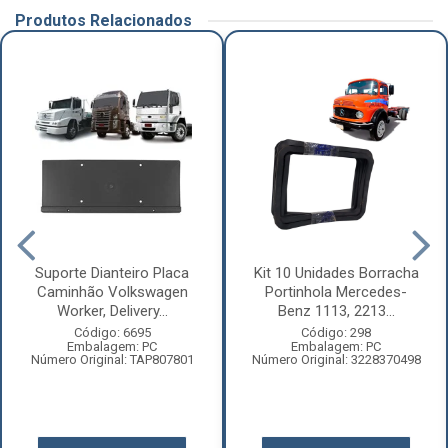
Produtos Relacionados
Suporte Dianteiro Placa
Kit 10 Unidades Borracha
Caminhão Volkswagen
Portinhola Mercedes-
Worker, Delivery...
Benz 1113, 2213...
Código: 6695
Código: 298
Embalagem: PC
Embalagem: PC
Número Original: TAP807801
Número Original: 3228370498