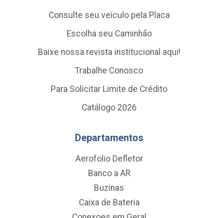
Consulte seu veículo pela Placa
Escolha seu Caminhão
Baixe nossa revista institucional aqui!
Trabalhe Conosco
Para Solicitar Limite de Crédito
Catálogo 2026
Departamentos
Aerofolio Defletor
Banco a AR
Buzinas
Caixa de Bateria
Conexoes em Geral