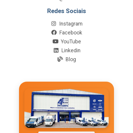
Redes Sociais
Instagram
Facebook
YouTube
Linkedin
Blog