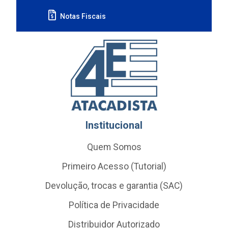
Notas Fiscais
Institucional
Quem Somos
Primeiro Acesso (Tutorial)
Devolução, trocas e garantia (SAC)
Política de Privacidade
Distribuidor Autorizado