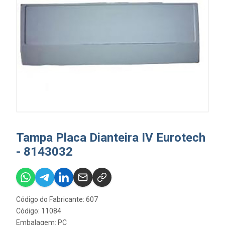
Tampa Placa Dianteira IV Eurotech
- 8143032
Código do Fabricante: 607
Código: 11084
Embalagem: PC