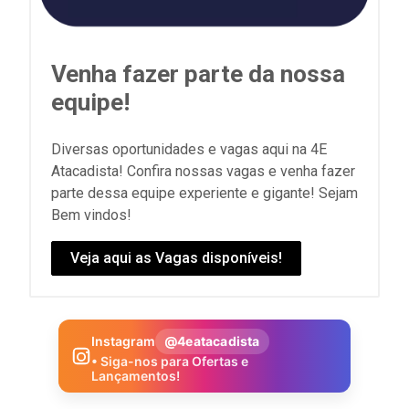
Venha fazer parte da nossa
equipe!
Diversas oportunidades e vagas aqui na 4E
Atacadista! Confira nossas vagas e venha fazer
parte dessa equipe experiente e gigante! Sejam
Bem vindos!
Veja aqui as Vagas disponíveis!
Instagram
@4eatacadista
• Siga-nos para Ofertas e
Lançamentos!