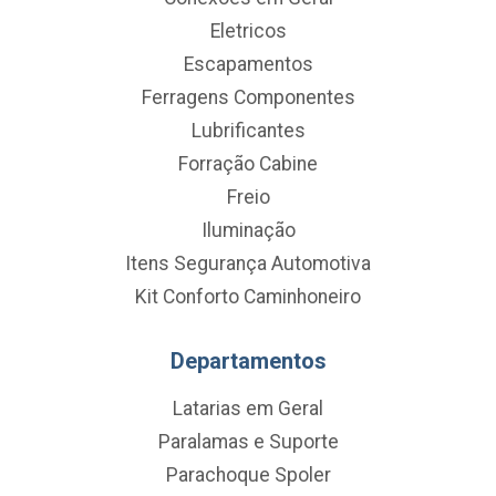
Eletricos
Escapamentos
Ferragens Componentes
Lubrificantes
Forração Cabine
Freio
Iluminação
Itens Segurança Automotiva
Kit Conforto Caminhoneiro
Departamentos
Latarias em Geral
Paralamas e Suporte
Parachoque Spoler