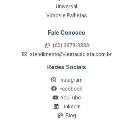
Universal
Vidros e Palhetas
Fale Conosco
(62) 3878-3333
atendimento@4eatacadista.com.br
Redes Sociais
Instagram
Facebook
YouTube
Linkedin
Blog