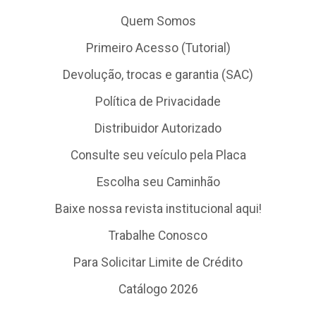
Quem Somos
Primeiro Acesso (Tutorial)
Devolução, trocas e garantia (SAC)
Política de Privacidade
Distribuidor Autorizado
Consulte seu veículo pela Placa
Escolha seu Caminhão
Baixe nossa revista institucional aqui!
Trabalhe Conosco
Para Solicitar Limite de Crédito
Catálogo 2026