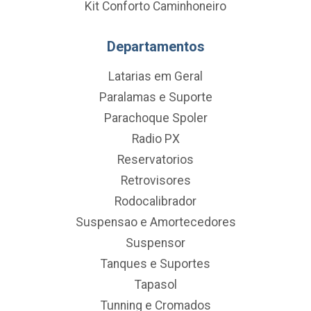
Kit Conforto Caminhoneiro
Departamentos
Latarias em Geral
Paralamas e Suporte
Parachoque Spoler
Radio PX
Reservatorios
Retrovisores
Rodocalibrador
Suspensao e Amortecedores
Suspensor
Tanques e Suportes
Tapasol
Tunning e Cromados