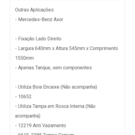
Outras Aplicações:
- Mercedes-Benz Axor
- Fixação Lado Direito
- Largura 640mm x Altura 545mm x Comprimento
1550mm
- Apenas Tanque, sem componentes
- Utiliza Boia Encaixe (Não acompanha)
- 10652
- Utiliza Tampa em Rosca Interna (Não
acompanha)
- 12219 Anti Vazamento