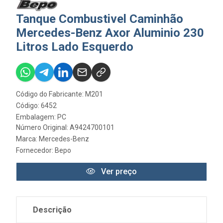
Tanque Combustivel Caminhão
Mercedes-Benz Axor Aluminio 230
Litros Lado Esquerdo
Código do Fabricante: M201
Código: 6452
Embalagem: PC
Número Original: A9424700101
Marca:
Mercedes-Benz
Fornecedor:
Bepo
Ver preço
Descrição