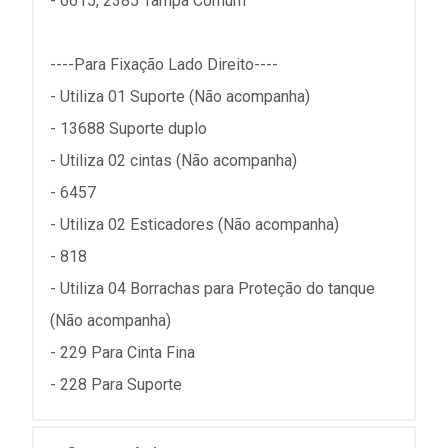
- 6615, 2385 Tampa Comum
----Para Fixação Lado Direito----
- Utiliza 01 Suporte (Não acompanha)
- 13688 Suporte duplo
- Utiliza 02 cintas (Não acompanha)
- 6457
- Utiliza 02 Esticadores (Não acompanha)
- 818
- Utiliza 04 Borrachas para Proteção do tanque
(Não acompanha)
- 229 Para Cinta Fina
- 228 Para Suporte