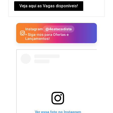
Veja aqui as Vagas disponíveis!
Instagram
@4eatacadista
• Siga-nos para Ofertas e
Lançamentos!
Ver essa foto no Instagram