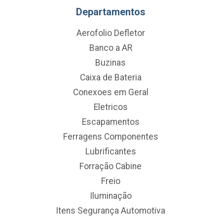
Departamentos
Aerofolio Defletor
Banco a AR
Buzinas
Caixa de Bateria
Conexoes em Geral
Eletricos
Escapamentos
Ferragens Componentes
Lubrificantes
Forração Cabine
Freio
Iluminação
Itens Segurança Automotiva