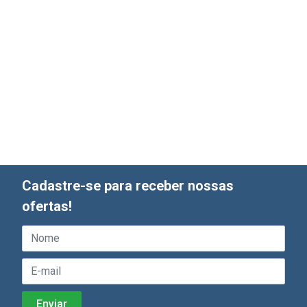
Cadastre-se para receber nossas
ofertas!