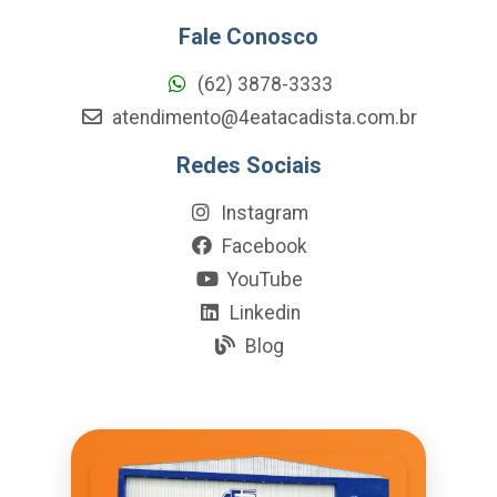
Fale Conosco
(62) 3878-3333
atendimento@4eatacadista.com.br
Redes Sociais
Instagram
Facebook
YouTube
Linkedin
Blog