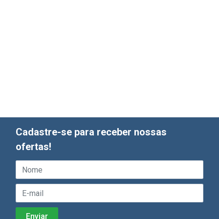
Cadastre-se para receber nossas
ofertas!