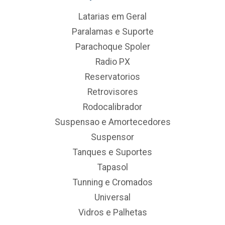
Latarias em Geral
Paralamas e Suporte
Parachoque Spoler
Radio PX
Reservatorios
Retrovisores
Rodocalibrador
Suspensao e Amortecedores
Suspensor
Tanques e Suportes
Tapasol
Tunning e Cromados
Universal
Vidros e Palhetas