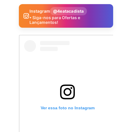
Instagram
@4eatacadista
• Siga-nos para Ofertas e
Lançamentos!
Ver essa foto no Instagram