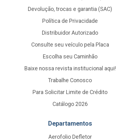
Devolução, trocas e garantia (SAC)
Política de Privacidade
Distribuidor Autorizado
Consulte seu veículo pela Placa
Escolha seu Caminhão
Baixe nossa revista institucional aqui!
Trabalhe Conosco
Para Solicitar Limite de Crédito
Catálogo 2026
Departamentos
Aerofolio Defletor