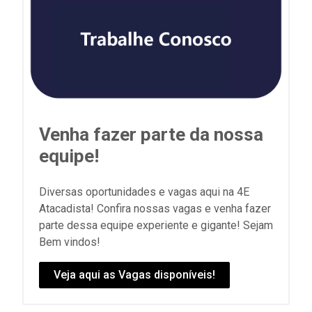
Venha fazer parte da nossa
equipe!
Diversas oportunidades e vagas aqui na 4E
Atacadista! Confira nossas vagas e venha fazer
parte dessa equipe experiente e gigante! Sejam
Bem vindos!
Veja aqui as Vagas disponíveis!