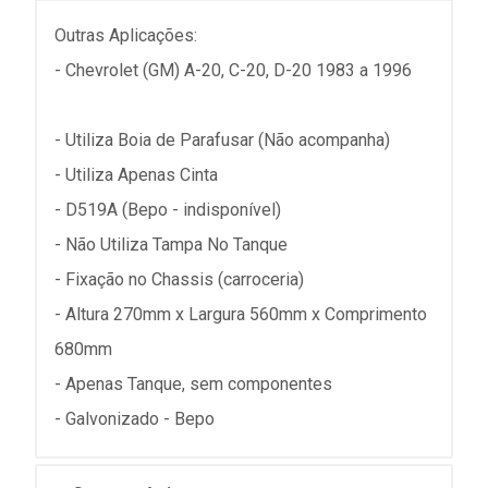
Outras Aplicações:
- Chevrolet (GM) A-20, C-20, D-20 1983 a 1996
- Utiliza Boia de Parafusar (Não acompanha)
- Utiliza Apenas Cinta
- D519A (Bepo - indisponível)
- Não Utiliza Tampa No Tanque
- Fixação no Chassis (carroceria)
- Altura 270mm x Largura 560mm x Comprimento
680mm
- Apenas Tanque, sem componentes
- Galvonizado - Bepo