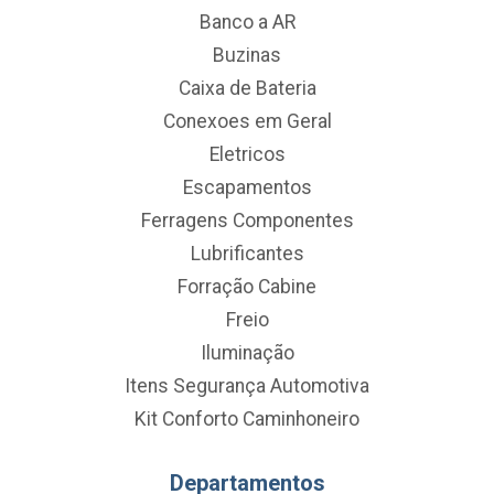
Banco a AR
Buzinas
Caixa de Bateria
Conexoes em Geral
Eletricos
Escapamentos
Ferragens Componentes
Lubrificantes
Forração Cabine
Freio
Iluminação
Itens Segurança Automotiva
Kit Conforto Caminhoneiro
Departamentos