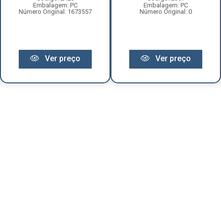
Embalagem: PC
Embalagem: PC
Número Original: 1673557
Número Original: 0
Ver preço
Ver preço