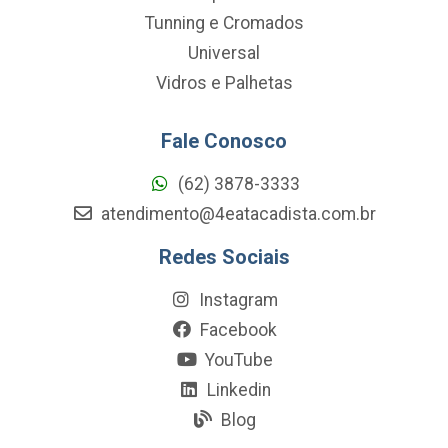
Tunning e Cromados
Universal
Vidros e Palhetas
Fale Conosco
(62) 3878-3333
atendimento@4eatacadista.com.br
Redes Sociais
Instagram
Facebook
YouTube
Linkedin
Blog