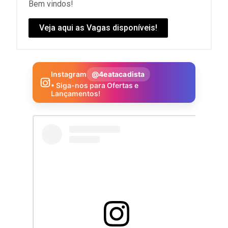
Bem vindos!
Veja aqui as Vagas disponíveis!
Instagram
@4eatacadista
• Siga-nos para Ofertas e
Lançamentos!