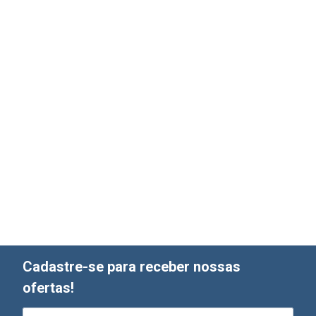
Cadastre-se para receber nossas
ofertas!