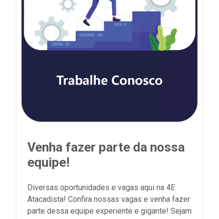
Venha fazer parte da nossa
equipe!
Diversas oportunidades e vagas aqui na 4E
Atacadista! Confira nossas vagas e venha fazer
parte dessa equipe experiente e gigante! Sejam