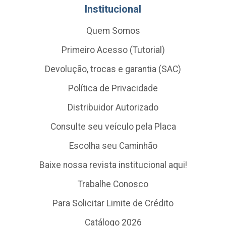
Institucional
Quem Somos
Primeiro Acesso (Tutorial)
Devolução, trocas e garantia (SAC)
Política de Privacidade
Distribuidor Autorizado
Consulte seu veículo pela Placa
Escolha seu Caminhão
Baixe nossa revista institucional aqui!
Trabalhe Conosco
Para Solicitar Limite de Crédito
Catálogo 2026