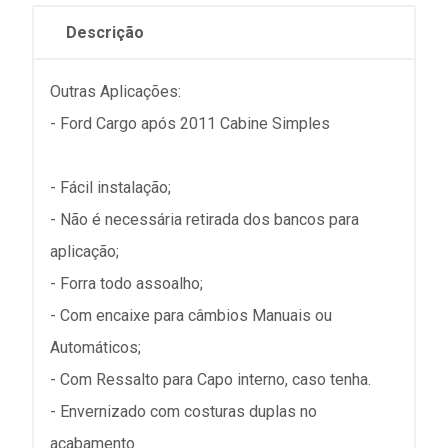
Descrição
Outras Aplicações:
- Ford Cargo após 2011 Cabine Simples
- Fácil instalação;
- Não é necessária retirada dos bancos para
aplicação;
- Forra todo assoalho;
- Com encaixe para câmbios Manuais ou
Automáticos;
- Com Ressalto para Capo interno, caso tenha.
- Envernizado com costuras duplas no
acabamento