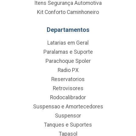
Itens Segurança Automotiva
Kit Conforto Caminhoneiro
Departamentos
Latarias em Geral
Paralamas e Suporte
Parachoque Spoler
Radio PX
Reservatorios
Retrovisores
Rodocalibrador
Suspensao e Amortecedores
Suspensor
Tanques e Suportes
Tapasol