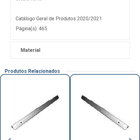
Catálogo Geral de Produtos 2020/2021
Página(s): 465
Material
Produtos Relacionados