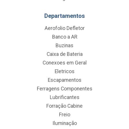
Departamentos
Aerofolio Defletor
Banco a AR
Buzinas
Caixa de Bateria
Conexoes em Geral
Eletricos
Escapamentos
Ferragens Componentes
Lubrificantes
Forração Cabine
Freio
Iluminação